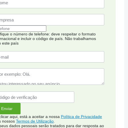
ifique o número de telefone: deve respeitar o formato
ernacional e incluir o código de país.
Não trabalhamos
 este país
clicar aqui, está a aceitar a nossa
Política de Privacidade
s nossos
Termos de Utilização
.
seus dados pessoais serão tratados para dar resposta ao