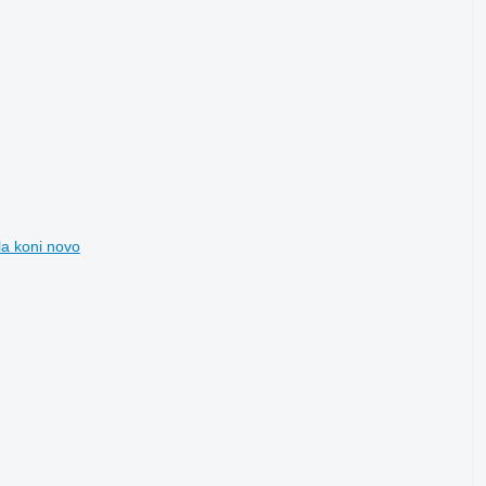
la koni novo