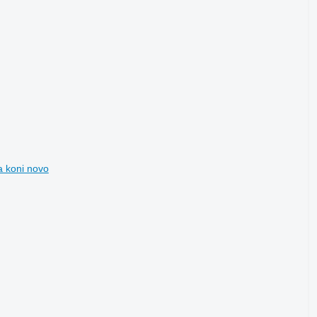
a koni novo