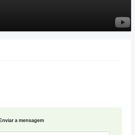
Enviar a mensagem