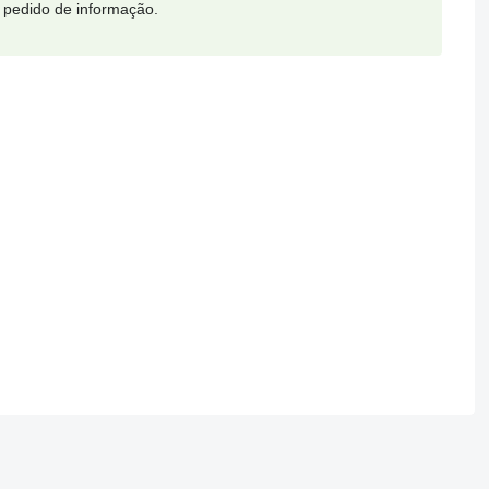
 pedido de informação.