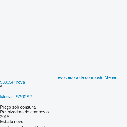
revolvedora de composto Menart
5300SP nova
9
Menart 5300SP
Preço sob consulta
Revolvedora de composto
2015
Estado
novo