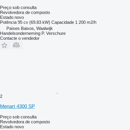
Preço sob consulta
Revolvedora de composto
Estado
novo
Potência
95 cv (69.83 kW)
Capacidade
1 200 m2/h
Países Baixos, Waalwijk
Handelsonderneming P. Verschure
Contacte o vendedor
2
Menart 4300 SP
Preço sob consulta
Revolvedora de composto
Estado
novo