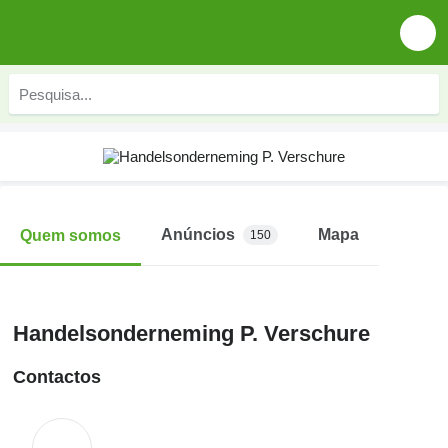
Anúncios
Mapa
Quem somos
150
Handelsonderneming P. Verschure
Contactos