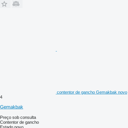
contentor de gancho Gemakbak novo
4
Gemakbak
Preço sob consulta
Contentor de gancho
Estado
novo