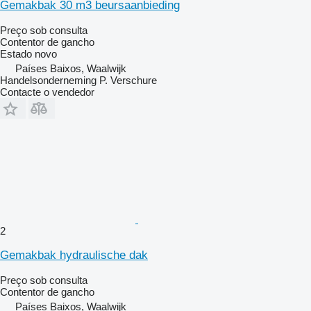
Gemakbak 30 m3 beursaanbieding
Preço sob consulta
Contentor de gancho
Estado
novo
Países Baixos, Waalwijk
Handelsonderneming P. Verschure
Contacte o vendedor
2
Gemakbak hydraulische dak
Preço sob consulta
Contentor de gancho
Países Baixos, Waalwijk