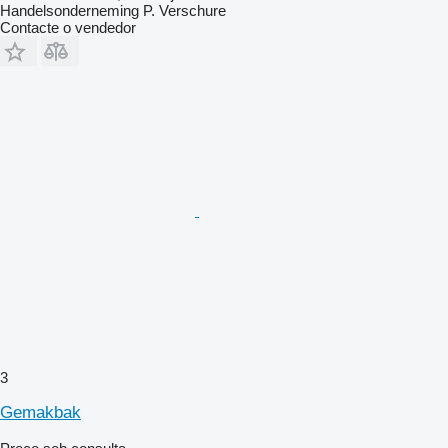
Handelsonderneming P. Verschure
Contacte o vendedor
3
Gemakbak