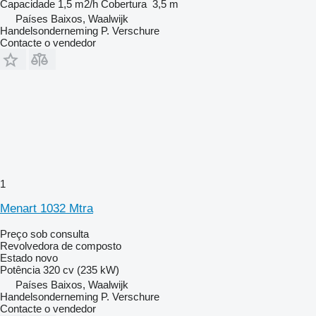
Capacidade
1,5 m2/h
Cobertura
3,5 m
Países Baixos, Waalwijk
Handelsonderneming P. Verschure
Contacte o vendedor
1
Menart 1032 Mtra
Preço sob consulta
Revolvedora de composto
Estado
novo
Potência
320 cv (235 kW)
Países Baixos, Waalwijk
Handelsonderneming P. Verschure
Contacte o vendedor