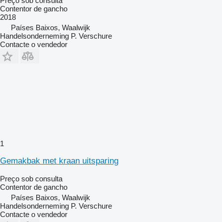
Preço sob consulta
Contentor de gancho
2018
Países Baixos, Waalwijk
Handelsonderneming P. Verschure
Contacte o vendedor
1
Gemakbak met kraan uitsparing
Preço sob consulta
Contentor de gancho
Países Baixos, Waalwijk
Handelsonderneming P. Verschure
Contacte o vendedor