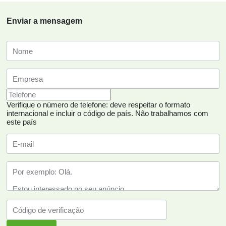
Enviar a mensagem
Verifique o número de telefone: deve respeitar o formato
internacional e incluir o código de país.
Não trabalhamos com
este país