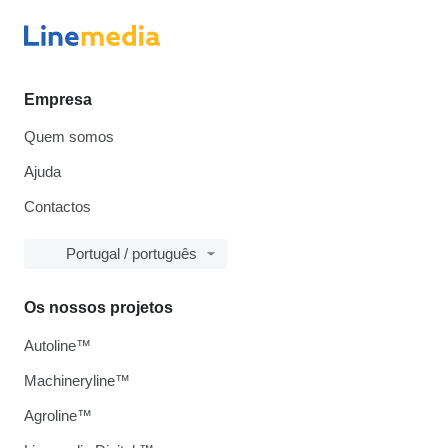
Empresa
Quem somos
Ajuda
Contactos
Portugal / português
Os nossos projetos
Autoline™
Machineryline™
Agroline™