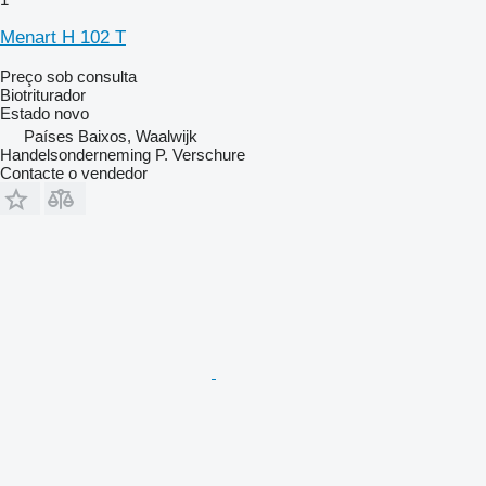
Menart H 102 T
Preço sob consulta
Biotriturador
Estado
novo
Países Baixos, Waalwijk
Handelsonderneming P. Verschure
Contacte o vendedor