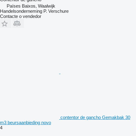
Países Baixos, Waalwijk
Handelsonderneming P. Verschure
Contacte o vendedor
contentor de gancho Gemakbak 30
m3 beursaanbieding novo
4