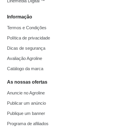
Linemedia Digital ™
Informação
Termos e Condições
Política de privacidade
Dicas de segurança
Avaliação Agroline
Catálogo da marca
As nossas ofertas
Anuncie no Agroline
Publicar um anúncio
Publique um banner
Programa de afiliados