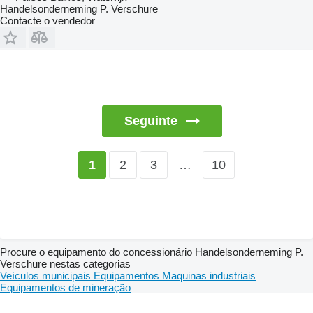
Handelsonderneming P. Verschure
Contacte o vendedor
Seguinte
2
3
…
10
1
Procure o equipamento do concessionário Handelsonderneming P.
Verschure nestas categorias
Veículos municipais
Equipamentos
Maquinas industriais
Equipamentos de mineração