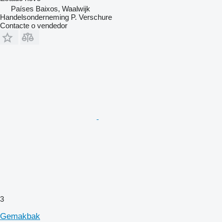
Países Baixos, Waalwijk
Handelsonderneming P. Verschure
Contacte o vendedor
3
Gemakbak