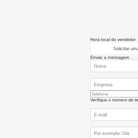
Hora local do vendedor
Solicitar um
Enviar a mensagem
Verifique o número de te