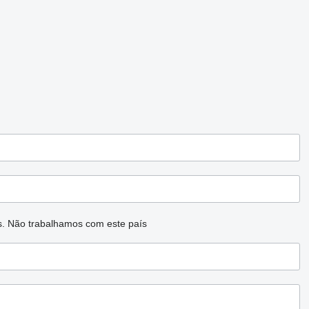
s.
Não trabalhamos com este país