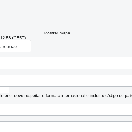
Mostrar mapa
: 12:58 (CEST)
a reunião
lefone: deve respeitar o formato internacional e incluir o código de paí