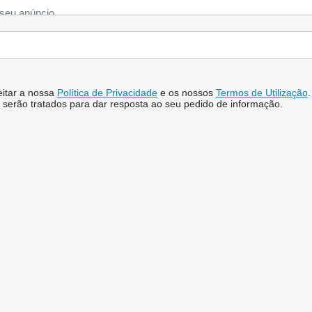
ceitar a nossa
Política de Privacidade
e os nossos
Termos de Utilização
.
serão tratados para dar resposta ao seu pedido de informação.