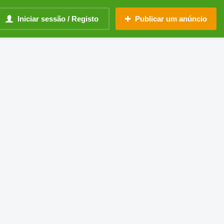
Iniciar sessão / Registo
Publicar um anúncio