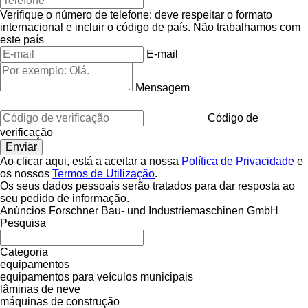
Verifique o número de telefone: deve respeitar o formato
internacional e incluir o código de país.
Não trabalhamos com
este país
E-mail
Mensagem
Código de
verificação
Ao clicar aqui, está a aceitar a nossa
Política de Privacidade
e
os nossos
Termos de Utilização
.
Os seus dados pessoais serão tratados para dar resposta ao
seu pedido de informação.
Anúncios Forschner Bau- und Industriemaschinen GmbH
Pesquisa
Categoria
equipamentos
equipamentos para veículos municipais
lâminas de neve
máquinas de construção