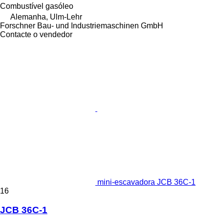
Combustível
gasóleo
Alemanha, Ulm-Lehr
Forschner Bau- und Industriemaschinen GmbH
Contacte o vendedor
mini-escavadora JCB 36C-1
16
JCB 36C-1