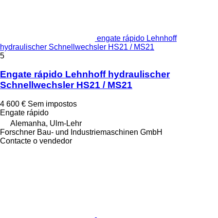
engate rápido Lehnhoff
hydraulischer Schnellwechsler HS21 / MS21
5
Engate rápido Lehnhoff hydraulischer
Schnellwechsler HS21 / MS21
4 600 €
Sem impostos
Engate rápido
Alemanha, Ulm-Lehr
Forschner Bau- und Industriemaschinen GmbH
Contacte o vendedor