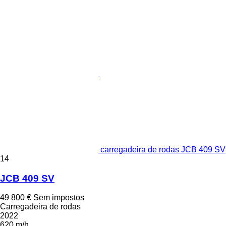
carregadeira de rodas JCB 409 SV
14
JCB 409 SV
49 800 €
Sem impostos
Carregadeira de rodas
2022
620 m/h