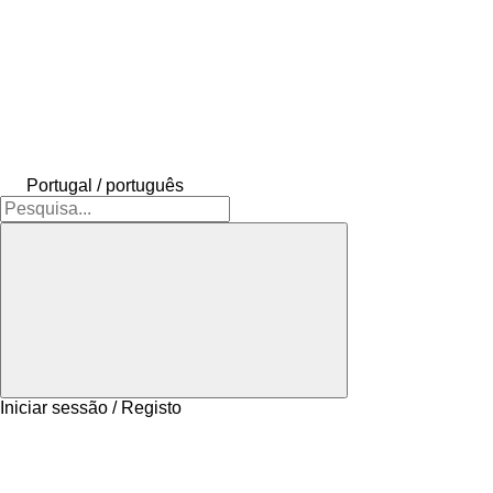
Portugal / português
Iniciar sessão / Registo