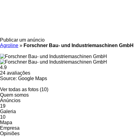
Publicar um anúncio
Agroline
»
Forschner Bau- und Industriemaschinen GmbH
4.9
24 avaliações
Source: Google Maps
Ver todas as fotos (10)
Quem somos
Anúncios
19
Galeria
10
Mapa
Empresa
Opiniões