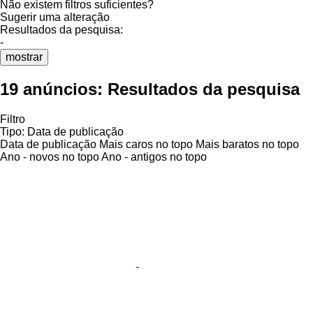
Não existem filtros suficientes?
Sugerir uma alteração
Resultados da pesquisa:
-
mostrar
19 anúncios:
Resultados da pesquisa
Filtro
Tipo
:
Data de publicação
Data de publicação
Mais caros no topo
Mais baratos no topo
Ano - novos no topo
Ano - antigos no topo