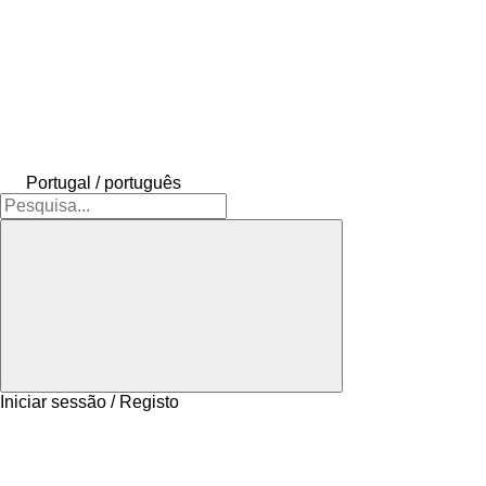
Portugal / português
Iniciar sessão / Registo