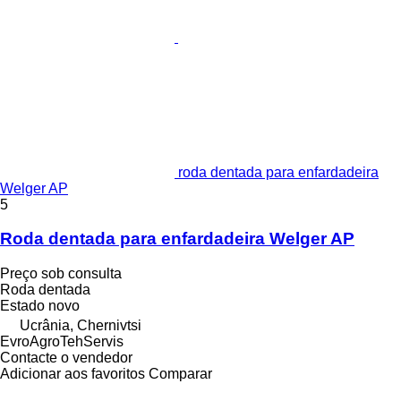
roda dentada para enfardadeira
Welger AP
5
Roda dentada para enfardadeira Welger AP
Preço sob consulta
Roda dentada
Estado
novo
Ucrânia, Chernivtsi
EvroAgroTehServis
Contacte o vendedor
Adicionar aos favoritos
Comparar