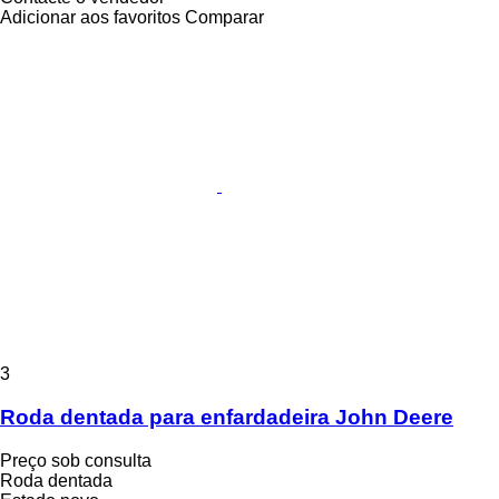
Adicionar aos favoritos
Comparar
3
Roda dentada para enfardadeira John Deere
Preço sob consulta
Roda dentada