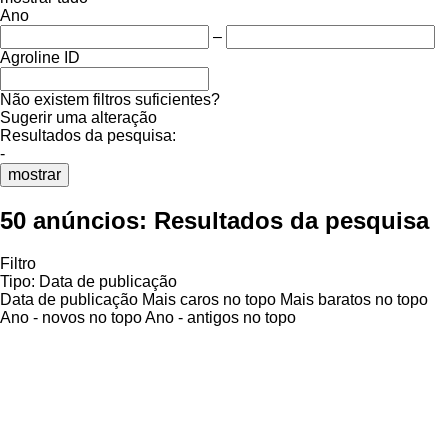
Ano
–
Agroline ID
Não existem filtros suficientes?
Sugerir uma alteração
Resultados da pesquisa:
-
mostrar
50 anúncios:
Resultados da pesquisa
Filtro
Tipo
:
Data de publicação
Data de publicação
Mais caros no topo
Mais baratos no topo
Ano - novos no topo
Ano - antigos no topo