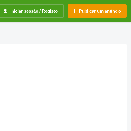
Iniciar sessão / Registo
Publicar um anúncio