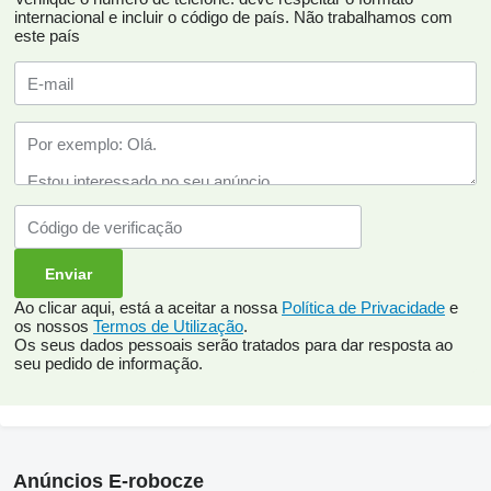
internacional e incluir o código de país.
Não trabalhamos com
este país
Ao clicar aqui, está a aceitar a nossa
Política de Privacidade
e
os nossos
Termos de Utilização
.
Os seus dados pessoais serão tratados para dar resposta ao
seu pedido de informação.
Anúncios E-robocze