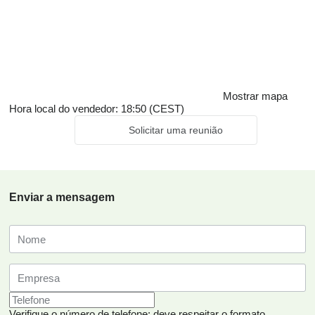
Mostrar mapa
Hora local do vendedor: 18:50 (CEST)
Solicitar uma reunião
Enviar a mensagem
Verifique o número de telefone: deve respeitar o formato