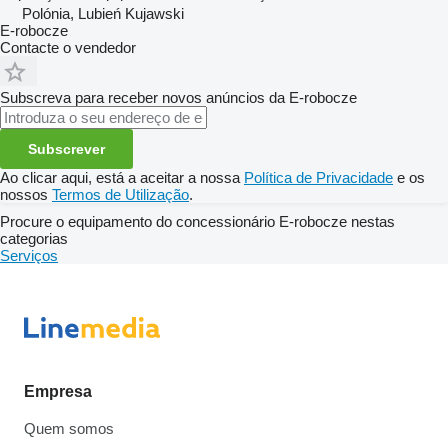
Polónia, Lubień Kujawski
E-robocze
Contacte o vendedor
Subscreva para receber novos anúncios da E-robocze
Subscrever
Ao clicar aqui, está a aceitar a nossa
Política de Privacidade
e os
nossos
Termos de Utilização
.
Procure o equipamento do concessionário E-robocze nestas
categorias
Serviços
Empresa
Quem somos