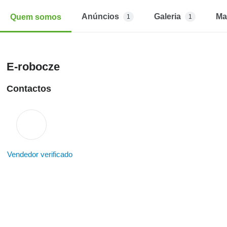
Anúncios
Galeria
Ma
Quem somos
1
1
E-robocze
Contactos
Vendedor verificado