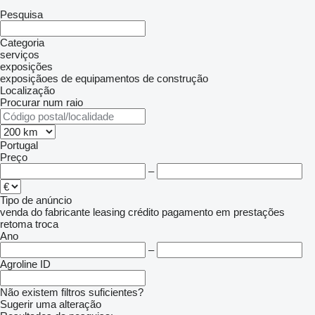
Pesquisa
Categoria
serviços
exposições
exposiçãoes de equipamentos de construção
Localização
Procurar num raio
Portugal
Preço
–
Tipo de anúncio
venda
do fabricante
leasing
crédito
pagamento em prestações
retoma
troca
Ano
–
Agroline ID
Não existem filtros suficientes?
Sugerir uma alteração