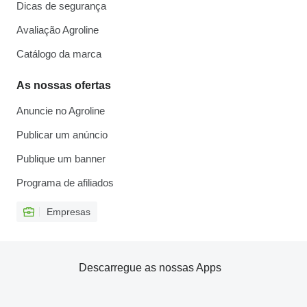
Dicas de segurança
Avaliação Agroline
Catálogo da marca
As nossas ofertas
Anuncie no Agroline
Publicar um anúncio
Publique um banner
Programa de afiliados
Empresas
Descarregue as nossas Apps