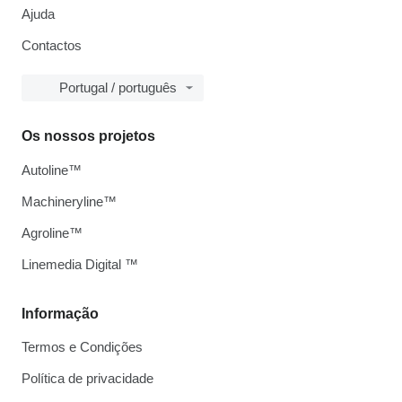
Ajuda
Contactos
Portugal / português
Os nossos projetos
Autoline™
Machineryline™
Agroline™
Linemedia Digital ™
Informação
Termos e Condições
Política de privacidade