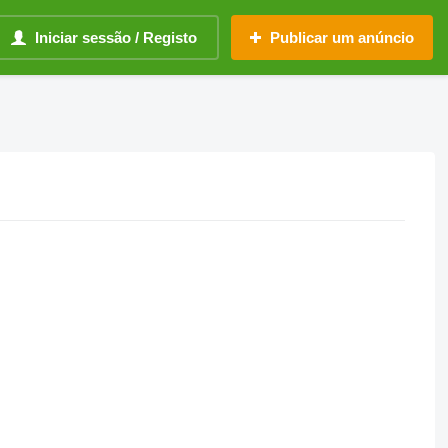
Iniciar sessão / Registo
Publicar um anúncio