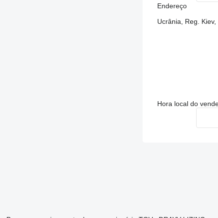
Endereço
Ucrânia, Reg. Kiev,
Hora local do vend