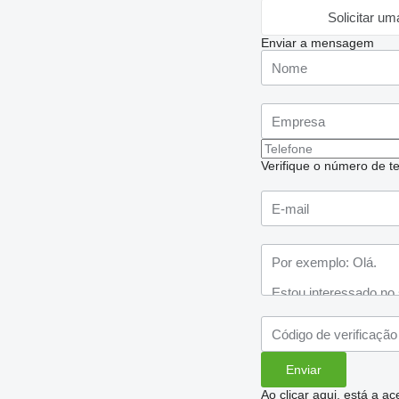
Solicitar um
Enviar a mensagem
Verifique o número de te
Ao clicar aqui, está a a