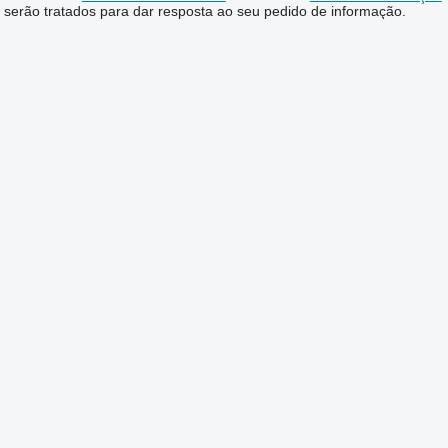
serão tratados para dar resposta ao seu pedido de informação.