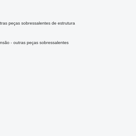
tras peças sobressalentes de estrutura
nsão - outras peças sobressalentes