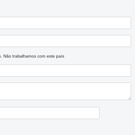
s.
Não trabalhamos com este país