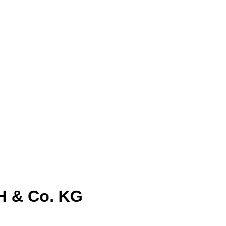
H & Co. KG