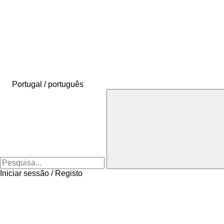
Portugal / português
Iniciar sessão / Registo