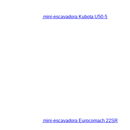
mini-escavadora Kubota U50-5
mini-escavadora Eurocomach 22SR