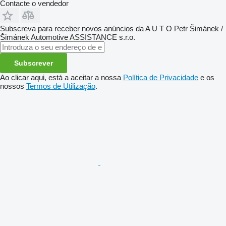
Contacte o vendedor
Subscreva para receber novos anúncios da A U T O Petr Šimánek /
Šimánek Automotive ASSISTANCE s.r.o.
Subscrever
Ao clicar aqui, está a aceitar a nossa
Política de Privacidade
e os
nossos
Termos de Utilização
.