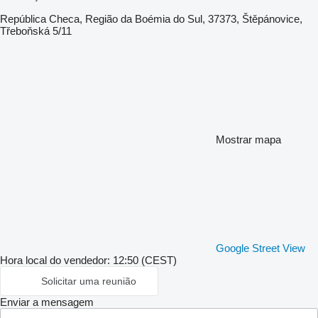
República Checa, Região da Boémia do Sul, 37373, Štěpánovice,
Třeboňská 5/11
Mostrar mapa
Google Street View
Hora local do vendedor: 12:50 (CEST)
Solicitar uma reunião
Enviar a mensagem