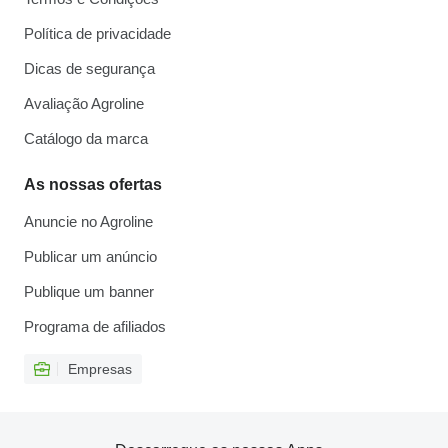
Política de privacidade
Dicas de segurança
Avaliação Agroline
Catálogo da marca
As nossas ofertas
Anuncie no Agroline
Publicar um anúncio
Publique um banner
Programa de afiliados
Empresas