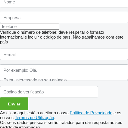
Verifique o número de telefone: deve respeitar o formato
internacional e incluir o código de país.
Não trabalhamos com este
país
Ao clicar aqui, está a aceitar a nossa
Política de Privacidade
e os
nossos
Termos de Utilização
.
Os seus dados pessoais serão tratados para dar resposta ao seu
pedido de informação.