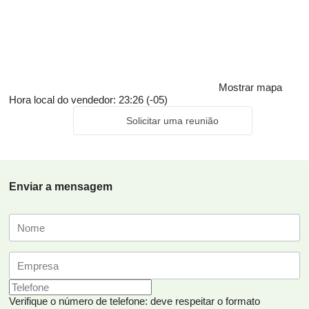
Mostrar mapa
Hora local do vendedor: 23:26 (-05)
Solicitar uma reunião
Enviar a mensagem
Verifique o número de telefone: deve respeitar o formato