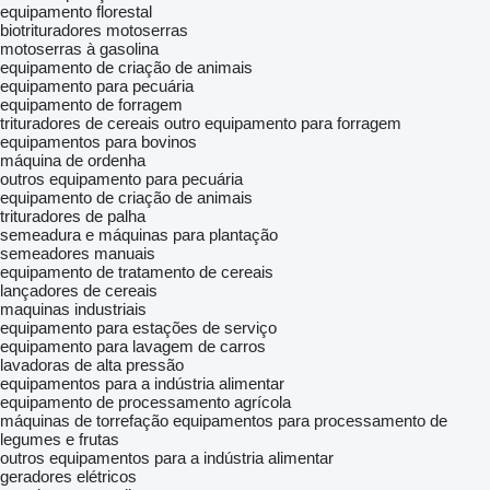
equipamento florestal
biotrituradores
motoserras
motoserras à gasolina
equipamento de criação de animais
equipamento para pecuária
equipamento de forragem
trituradores de cereais
outro equipamento para forragem
equipamentos para bovinos
máquina de ordenha
outros equipamento para pecuária
equipamento de criação de animais
trituradores de palha
semeadura e máquinas para plantação
semeadores manuais
equipamento de tratamento de cereais
lançadores de cereais
maquinas industriais
equipamento para estações de serviço
equipamento para lavagem de carros
lavadoras de alta pressão
equipamentos para a indústria alimentar
equipamento de processamento agrícola
máquinas de torrefação
equipamentos para processamento de
legumes e frutas
outros equipamentos para a indústria alimentar
geradores elétricos