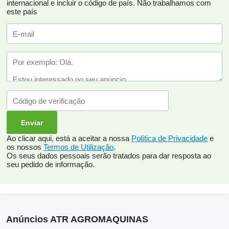
internacional e incluir o código de país.
Não trabalhamos com
este país
Ao clicar aqui, está a aceitar a nossa
Política de Privacidade
e
os nossos
Termos de Utilização
.
Os seus dados pessoais serão tratados para dar resposta ao
seu pedido de informação.
Anúncios ATR AGROMAQUINAS