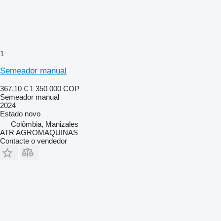
1
Semeador manual
367,10 €
1 350 000 COP
Semeador manual
2024
Estado
novo
Colômbia, Manizales
ATR AGROMAQUINAS
Contacte o vendedor