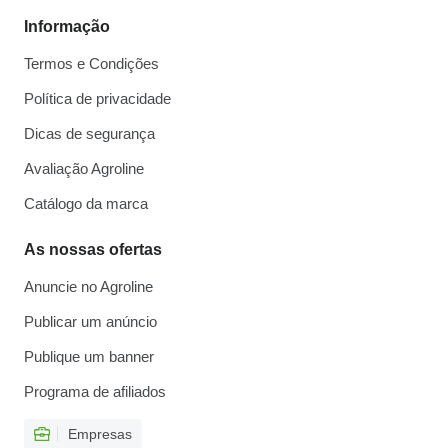
Informação
Termos e Condições
Política de privacidade
Dicas de segurança
Avaliação Agroline
Catálogo da marca
As nossas ofertas
Anuncie no Agroline
Publicar um anúncio
Publique um banner
Programa de afiliados
Empresas