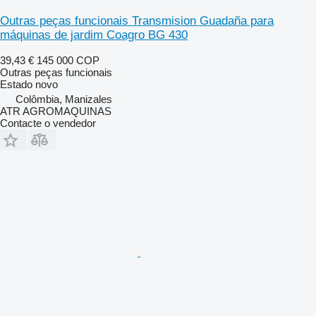
Outras peças funcionais Transmision Guadaña para
máquinas de jardim Coagro BG 430
39,43 €
145 000 COP
Outras peças funcionais
Estado
novo
Colômbia, Manizales
ATR AGROMAQUINAS
Contacte o vendedor