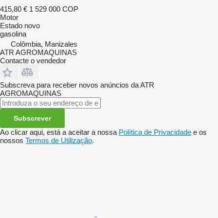
415,80 €
1 529 000 COP
Motor
Estado
novo
gasolina
Colômbia, Manizales
ATR AGROMAQUINAS
Contacte o vendedor
Subscreva para receber novos anúncios da ATR
AGROMAQUINAS
Subscrever
Ao clicar aqui, está a aceitar a nossa
Política de Privacidade
e os
nossos
Termos de Utilização
.