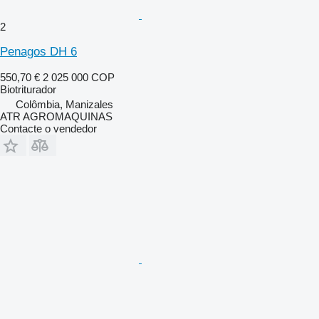
2
Penagos DH 6
550,70 €
2 025 000 COP
Biotriturador
Colômbia, Manizales
ATR AGROMAQUINAS
Contacte o vendedor