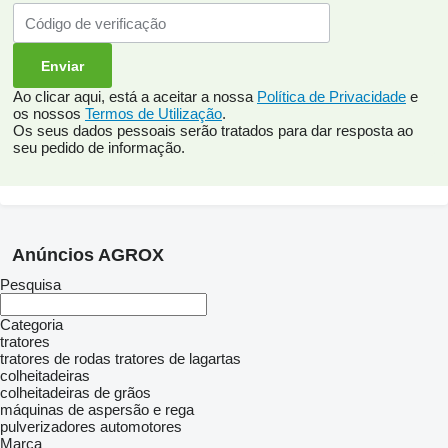
Ao clicar aqui, está a aceitar a nossa
Política de Privacidade
e
os nossos
Termos de Utilização
.
Os seus dados pessoais serão tratados para dar resposta ao
seu pedido de informação.
Anúncios AGROX
Pesquisa
Categoria
tratores
tratores de rodas
tratores de lagartas
colheitadeiras
colheitadeiras de grãos
máquinas de aspersão e rega
pulverizadores automotores
Marca