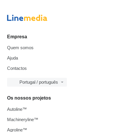
Empresa
Quem somos
Ajuda
Contactos
Portugal / português
Os nossos projetos
Autoline™
Machineryline™
Agroline™