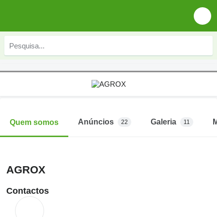
Anúncios
Galeria
Quem somos
22
11
AGROX
Contactos