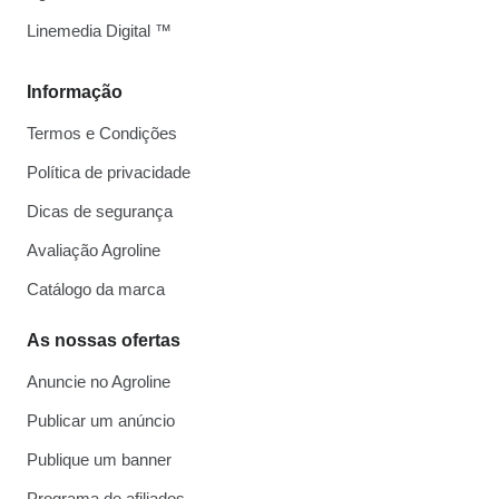
Linemedia Digital ™
Informação
Termos e Condições
Política de privacidade
Dicas de segurança
Avaliação Agroline
Catálogo da marca
As nossas ofertas
Anuncie no Agroline
Publicar um anúncio
Publique um banner
Programa de afiliados