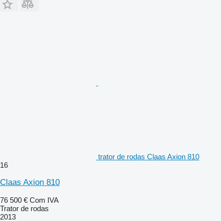
trator de rodas Claas Axion 810
16
Claas Axion 810
76 500 €
Com IVA
Trator de rodas
2013