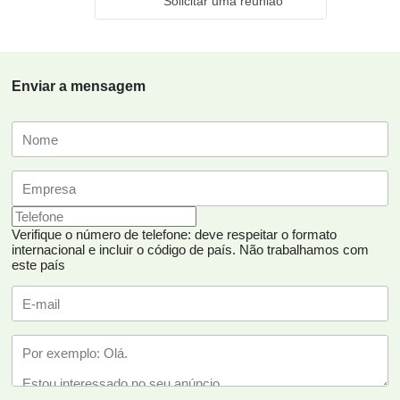
Solicitar uma reunião
Enviar a mensagem
Verifique o número de telefone: deve respeitar o formato
internacional e incluir o código de país.
Não trabalhamos com
este país