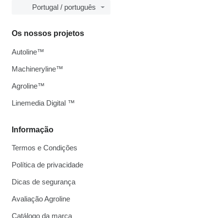
Portugal / português
Os nossos projetos
Autoline™
Machineryline™
Agroline™
Linemedia Digital ™
Informação
Termos e Condições
Política de privacidade
Dicas de segurança
Avaliação Agroline
Catálogo da marca