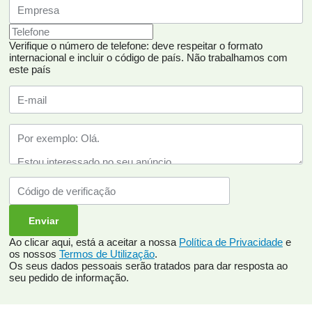
Verifique o número de telefone: deve respeitar o formato
internacional e incluir o código de país.
Não trabalhamos com
este país
Ao clicar aqui, está a aceitar a nossa
Política de Privacidade
e
os nossos
Termos de Utilização
.
Os seus dados pessoais serão tratados para dar resposta ao
seu pedido de informação.