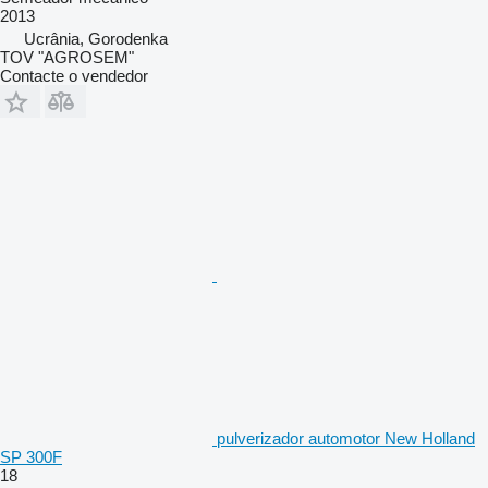
2013
Ucrânia, Gorodenka
TOV "AGROSEM"
Contacte o vendedor
pulverizador automotor New Holland
SP 300F
18