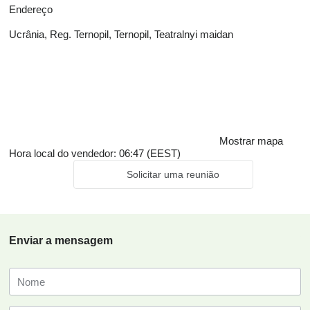
Endereço
Ucrânia, Reg. Ternopil, Ternopil, Teatralnyi maidan
Mostrar mapa
Hora local do vendedor: 06:47 (EEST)
Solicitar uma reunião
Enviar a mensagem