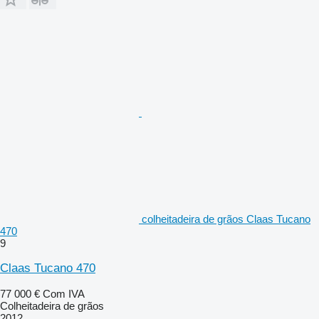
colheitadeira de grãos Claas Tucano
470
9
Claas Tucano 470
77 000 €
Com IVA
Colheitadeira de grãos
2012