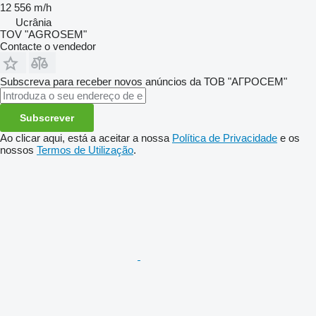
12 556 m/h
Ucrânia
TOV "AGROSEM"
Contacte o vendedor
Subscreva para receber novos anúncios da ТОВ "АГРОСЕМ"
Subscrever
Ao clicar aqui, está a aceitar a nossa
Política de Privacidade
e os
nossos
Termos de Utilização
.