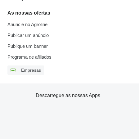
As nossas ofertas
Anuncie no Agroline
Publicar um anúncio
Publique um banner
Programa de afiliados
Empresas
Descarregue as nossas Apps