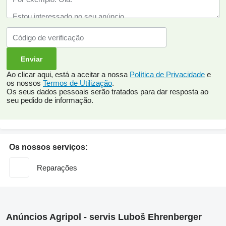
Ao clicar aqui, está a aceitar a nossa
Política de Privacidade
e
os nossos
Termos de Utilização
.
Os seus dados pessoais serão tratados para dar resposta ao
seu pedido de informação.
Os nossos serviços:
Reparações
Anúncios Agripol - servis Luboš Ehrenberger