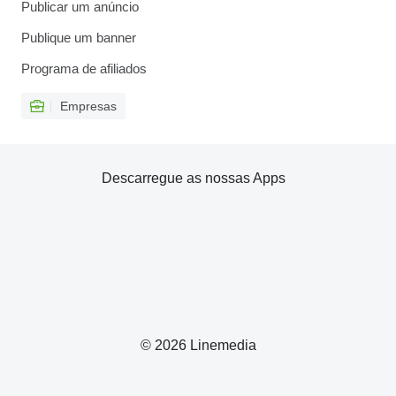
Publicar um anúncio
Publique um banner
Programa de afiliados
Empresas
Descarregue as nossas Apps
© 2026 Linemedia