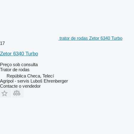
trator de rodas Zetor 6340 Turbo
17
Zetor 6340 Turbo
Preço sob consulta
Trator de rodas
República Checa, Telecí
Agripol - servis Luboš Ehrenberger
Contacte o vendedor