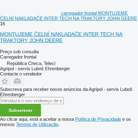
carregador frontal MONTUJEME
ČELNÍ NAKLADAČE INTER TECH NA TRAKTORY JOHN DEERE
16
MONTUJEME ČELNÍ NAKLADAČE INTER TECH NA
TRAKTORY JOHN DEERE
Preço sob consulta
Carregador frontal
República Checa, Telecí
Agripol - servis Luboš Ehrenberger
Contacte o vendedor
Subscreva para receber novos anúncios da Agripol - servis Luboš
Ehrenberger
Subscrever
Ao clicar aqui, está a aceitar a nossa
Política de Privacidade
e os
nossos
Termos de Utilização
.