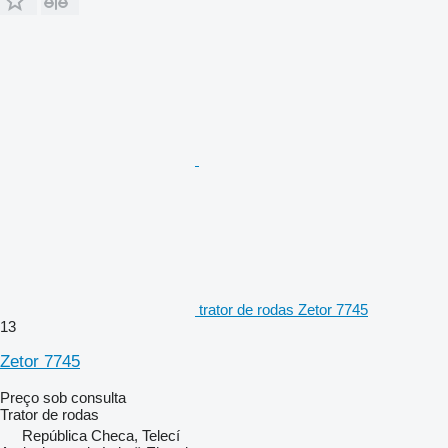
trator de rodas Zetor 7745
13
Zetor 7745
Preço sob consulta
Trator de rodas
República Checa, Telecí