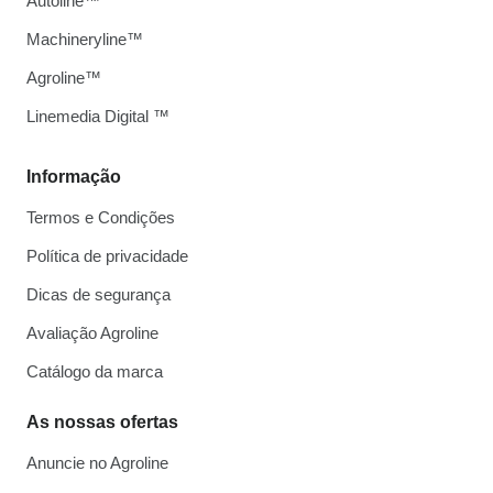
Autoline™
Machineryline™
Agroline™
Linemedia Digital ™
Informação
Termos e Condições
Política de privacidade
Dicas de segurança
Avaliação Agroline
Catálogo da marca
As nossas ofertas
Anuncie no Agroline