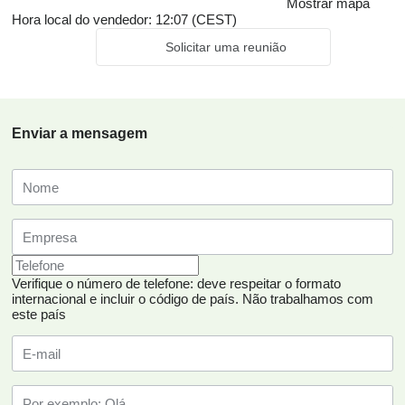
Mostrar mapa
Hora local do vendedor: 12:07 (CEST)
Solicitar uma reunião
Enviar a mensagem
Verifique o número de telefone: deve respeitar o formato
internacional e incluir o código de país.
Não trabalhamos com
este país