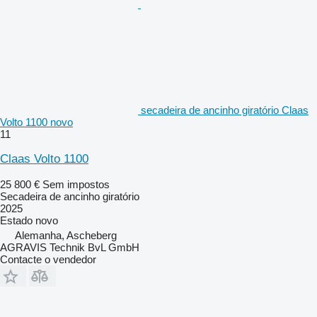
secadeira de ancinho giratório Claas
Volto 1100 novo
11
Claas Volto 1100
25 800 €
Sem impostos
Secadeira de ancinho giratório
2025
Estado
novo
Alemanha, Ascheberg
AGRAVIS Technik BvL GmbH
Contacte o vendedor