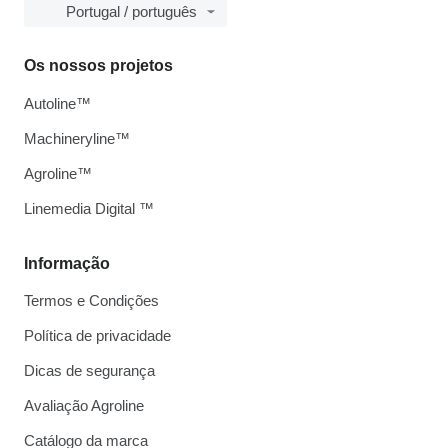
Portugal / português
Os nossos projetos
Autoline™
Machineryline™
Agroline™
Linemedia Digital ™
Informação
Termos e Condições
Política de privacidade
Dicas de segurança
Avaliação Agroline
Catálogo da marca