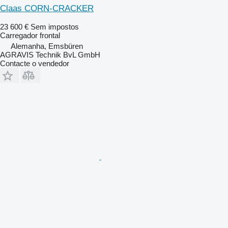
Claas CORN-CRACKER
23 600 €
Sem impostos
Carregador frontal
Alemanha, Emsbüren
AGRAVIS Technik BvL GmbH
Contacte o vendedor