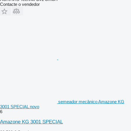
Contacte o vendedor
semeador mecânico Amazone KG
3001 SPECIAL novo
6
Amazone KG 3001 SPECIAL