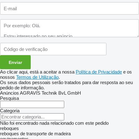
Ao clicar aqui, está a aceitar a nossa
Política de Privacidade
e os
nossos
Termos de Utilização
.
Os seus dados pessoais serão tratados para dar resposta ao seu
pedido de informação.
Anúncios AGRAVIS Technik BvL GmbH
Pesquisa
Categoria
Não foi encontrado nada relacionado com este pedido
reboques
reboques de transporte de madeira
equipamentos