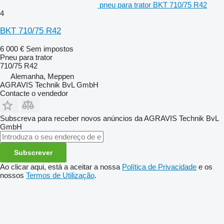
pneu para trator BKT 710/75 R42
4
BKT 710/75 R42
6 000 €
Sem impostos
Pneu para trator
710/75 R42
Alemanha, Meppen
AGRAVIS Technik BvL GmbH
Contacte o vendedor
Subscreva para receber novos anúncios da AGRAVIS Technik BvL
GmbH
Subscrever
Ao clicar aqui, está a aceitar a nossa
Política de Privacidade
e os
nossos
Termos de Utilização
.