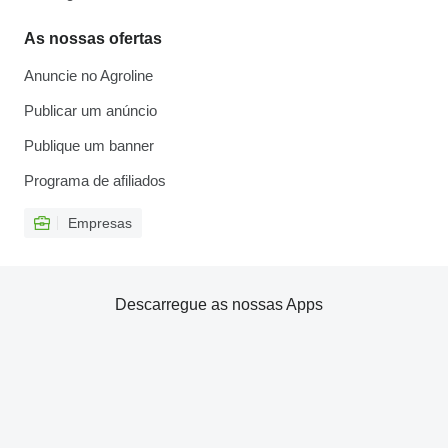
As nossas ofertas
Anuncie no Agroline
Publicar um anúncio
Publique um banner
Programa de afiliados
Empresas
Descarregue as nossas Apps