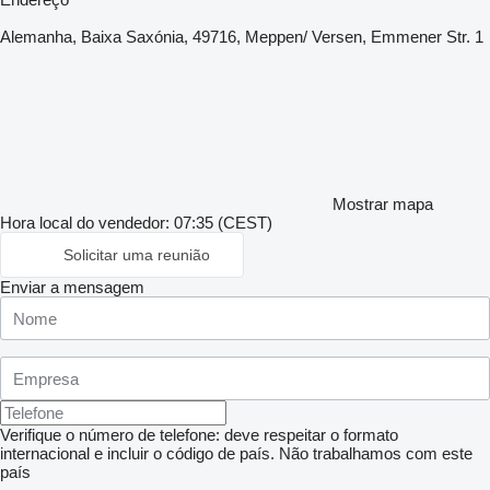
Alemanha, Baixa Saxónia, 49716, Meppen/ Versen, Emmener Str. 1
Mostrar mapa
Hora local do vendedor: 07:35 (CEST)
Solicitar uma reunião
Enviar a mensagem
Verifique o número de telefone: deve respeitar o formato
internacional e incluir o código de país.
Não trabalhamos com este
país