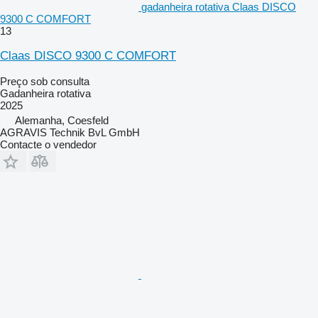
gadanheira rotativa Claas DISCO
9300 C COMFORT
13
Claas DISCO 9300 C COMFORT
Preço sob consulta
Gadanheira rotativa
2025
Alemanha, Coesfeld
AGRAVIS Technik BvL GmbH
Contacte o vendedor