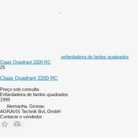
enfardadeira de fardos quadrados
Claas Quadrant 2200 RC
25
Claas Quadrant 2200 RC
Preço sob consulta
Enfardadeira de fardos quadrados
1999
Alemanha, Gronau
AGRAVIS Technik BvL GmbH
Contacte o vendedor