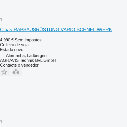
1
Claas RAPSAUSRÜSTUNG VARIO SCHNEIDWERK
4 990 €
Sem impostos
Ceifeira de soja
Estado
novo
Alemanha, Ladbergen
AGRAVIS Technik BvL GmbH
Contacte o vendedor
1