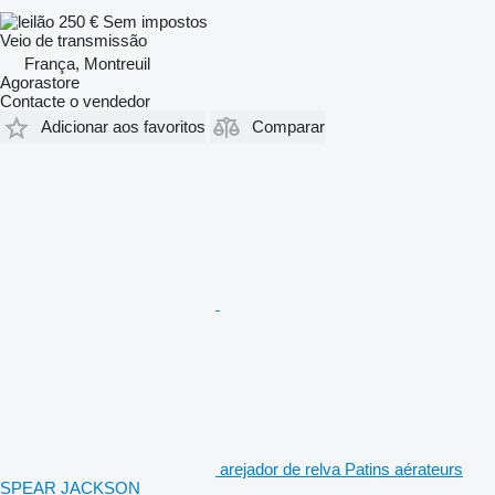
250 €
Sem impostos
Veio de transmissão
França, Montreuil
Agorastore
Contacte o vendedor
Adicionar aos favoritos
Comparar
arejador de relva Patins aérateurs
SPEAR JACKSON