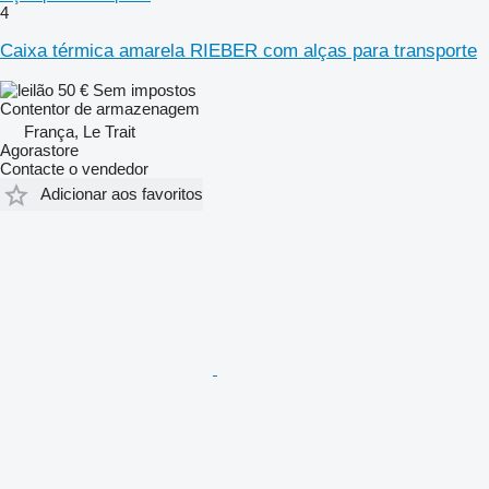
4
Caixa térmica amarela RIEBER com alças para transporte
50 €
Sem impostos
Contentor de armazenagem
França, Le Trait
Agorastore
Contacte o vendedor
Adicionar aos favoritos