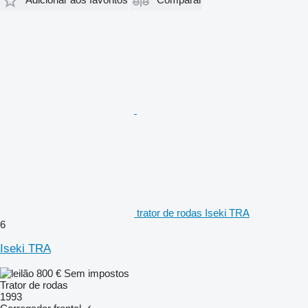
trator de rodas Iseki TRA
6
Iseki TRA
800 €
Sem impostos
Trator de rodas
1993