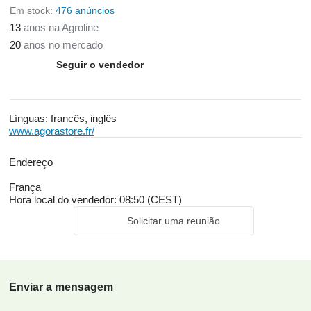
Em stock:
476 anúncios
13
anos na Agroline
20
anos no mercado
Seguir o vendedor
Línguas:
francês, inglês
www.agorastore.fr/
Endereço
França
Hora local do vendedor: 08:50 (CEST)
Solicitar uma reunião
Enviar a mensagem