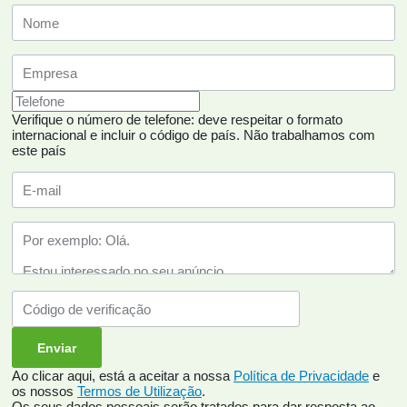
Verifique o número de telefone: deve respeitar o formato
internacional e incluir o código de país.
Não trabalhamos com
este país
Ao clicar aqui, está a aceitar a nossa
Política de Privacidade
e
os nossos
Termos de Utilização
.
Os seus dados pessoais serão tratados para dar resposta ao