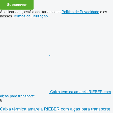
Subscrever
Ao clicar aqui, está a aceitar a nossa
Política de Privacidade
e os
nossos
Termos de Utilização
.
Caixa térmica amarela RIEBER com
alças para transporte
6
Caixa térmica amarela RIEBER com alças para transporte