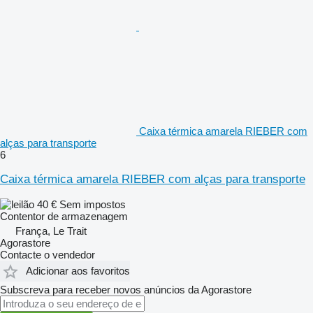
Caixa térmica amarela RIEBER com
alças para transporte
6
Caixa térmica amarela RIEBER com alças para transporte
40 €
Sem impostos
Contentor de armazenagem
França, Le Trait
Agorastore
Contacte o vendedor
Adicionar aos favoritos
Subscreva para receber novos anúncios da Agorastore