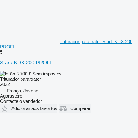
triturador para trator Stark KDX 200
PROFI
5
Stark KDX 200 PROFI
3 700 €
Sem impostos
Triturador para trator
2022
França, Javene
Agorastore
Contacte o vendedor
Adicionar aos favoritos
Comparar