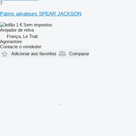
7
Patins aérateurs SPEAR JACKSON
1 €
Sem impostos
Arejador de relva
França, Le Trait
Agorastore
Contacte o vendedor
Adicionar aos favoritos
Comparar