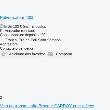
1
Pulvérisateur 400L
100 €
Sem impostos
Pulverizador montado
Capacidade do depósito
400 l
França, Pré-en-Pail-Saint-Samson
Agorastore
Contacte o vendedor
Adicionar aos favoritos
Comparar
2
Veio de transmissão Broyeur CARROY pour pièces