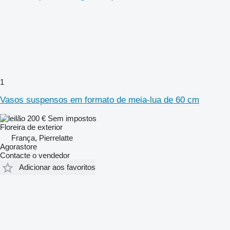
1
Vasos suspensos em formato de meia-lua de 60 cm
200 €
Sem impostos
Floreira de exterior
França, Pierrelatte
Agorastore
Contacte o vendedor
Adicionar aos favoritos