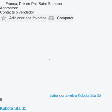
França, Pré-en-Pail-Saint-Samson
Agorastore
Contacte o vendedor
Adicionar aos favoritos
Comparar
trator corta-relva Kubota Sta 35
8
Kubota Sta 35