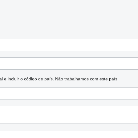
l e incluir o código de país.
Não trabalhamos com este país