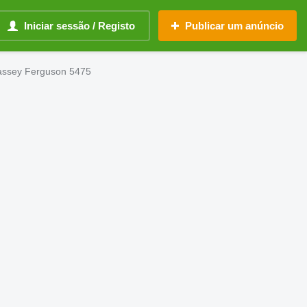
Iniciar sessão / Registo
Publicar um anúncio
assey Ferguson 5475