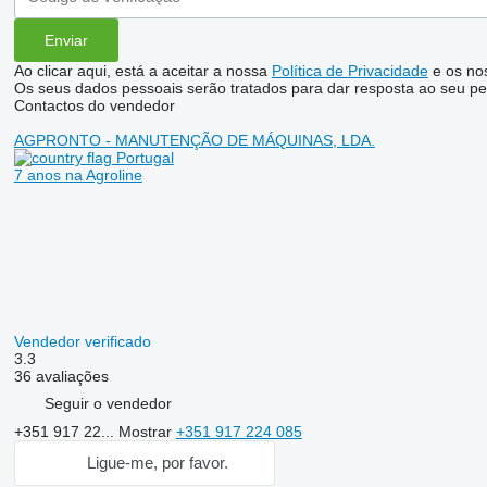
Ao clicar aqui, está a aceitar a nossa
Política de Privacidade
e os no
Os seus dados pessoais serão tratados para dar resposta ao seu pe
Contactos do vendedor
AGPRONTO - MANUTENÇÃO DE MÁQUINAS, LDA.
Portugal
7 anos na Agroline
Vendedor verificado
3.3
36 avaliações
Seguir o vendedor
+351 917 22...
Mostrar
+351 917 224 085
Ligue-me, por favor.