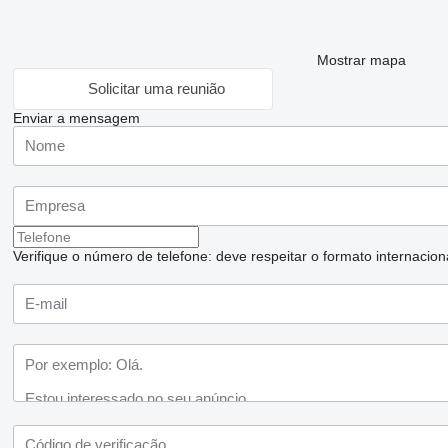
Mostrar mapa
Solicitar uma reunião
Enviar a mensagem
Verifique o número de telefone: deve respeitar o formato internaciona