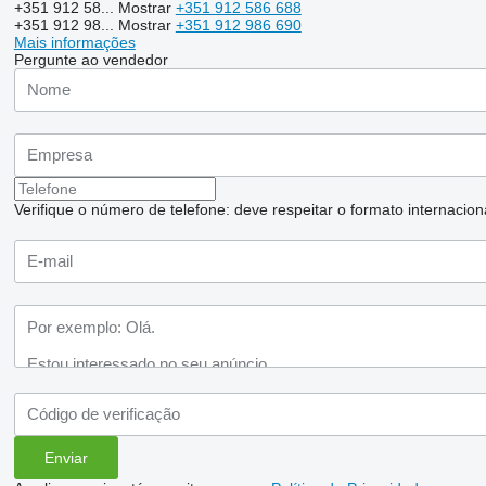
+351 912 58...
Mostrar
+351 912 586 688
+351 912 98...
Mostrar
+351 912 986 690
Mais informações
Pergunte ao vendedor
Verifique o número de telefone: deve respeitar o formato internaciona