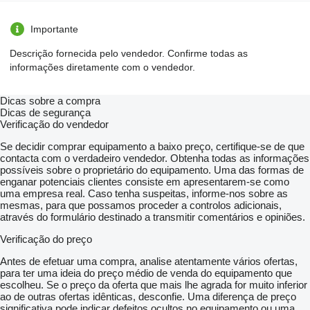
Importante
Descrição fornecida pelo vendedor. Confirme todas as
informações diretamente com o vendedor.
Dicas sobre a compra
Dicas de segurança
Verificação do vendedor
Se decidir comprar equipamento a baixo preço, certifique-se de que
contacta com o verdadeiro vendedor. Obtenha todas as informações
possíveis sobre o proprietário do equipamento. Uma das formas de
enganar potenciais clientes consiste em apresentarem-se como
uma empresa real. Caso tenha suspeitas, informe-nos sobre as
mesmas, para que possamos proceder a controlos adicionais,
através do formulário destinado a transmitir comentários e opiniões.
Verificação do preço
Antes de efetuar uma compra, analise atentamente vários ofertas,
para ter uma ideia do preço médio de venda do equipamento que
escolheu. Se o preço da oferta que mais lhe agrada for muito inferior
ao de outras ofertas idênticas, desconfie. Uma diferença de preço
significativa pode indicar defeitos ocultos no equipamento ou uma