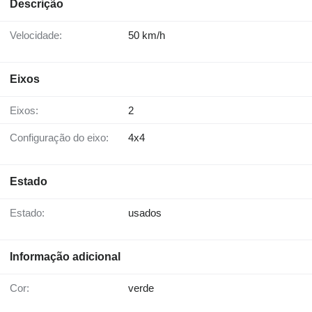
Descrição
Velocidade:
50 km/h
Eixos
Eixos:
2
Configuração do eixo:
4x4
Estado
Estado:
usados
Informação adicional
Cor:
verde