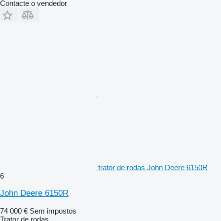
Contacte o vendedor
trator de rodas John Deere 6150R
6
John Deere 6150R
74 000 €
Sem impostos
Trator de rodas