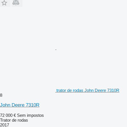
trator de rodas John Deere 7310R
8
John Deere 7310R
72 000 €
Sem impostos
Trator de rodas
2017