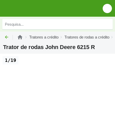
Tratores a crédito
Tratores de rodas a crédito
Trator de rodas John Deere 6215 R
1/19