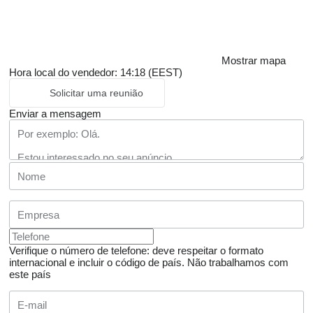
Mostrar mapa
Hora local do vendedor: 14:18 (EEST)
Solicitar uma reunião
Enviar a mensagem
Verifique o número de telefone: deve respeitar o formato
internacional e incluir o código de país.
Não trabalhamos com
este país