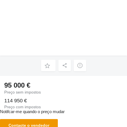
95 000 €
Preço sem impostos
114 950 €
Preço com impostos
Notifcar-me quando o preço mudar
Contacte o vendedor