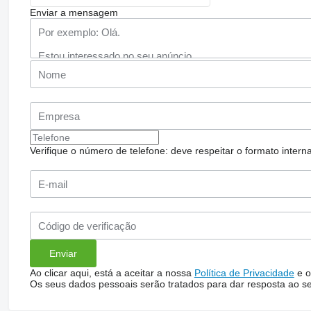
Enviar a mensagem
Verifique o número de telefone: deve respeitar o formato internac
Ao clicar aqui, está a aceitar a nossa
Política de Privacidade
e o
Os seus dados pessoais serão tratados para dar resposta ao s