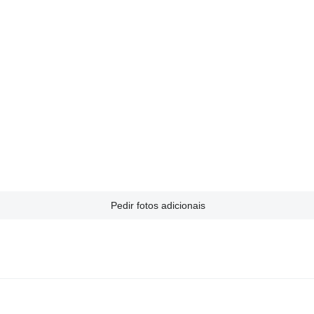
Pedir fotos adicionais