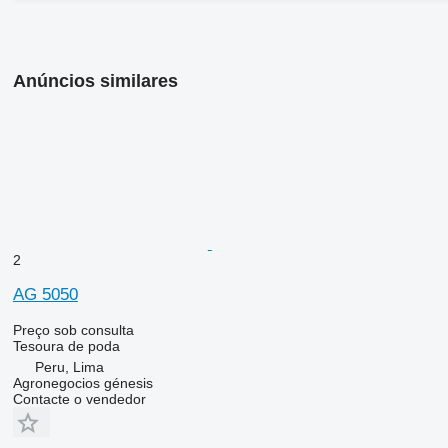
Anúncios similares
2
AG 5050
Preço sob consulta
Tesoura de poda
Peru, Lima
Agronegocios génesis
Contacte o vendedor