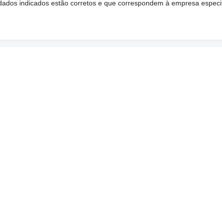
s dados indicados estão corretos e que correspondem à empresa especi