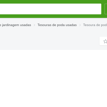
e jardinagem usadas
Tesouras de poda usadas
Tesoura de pod