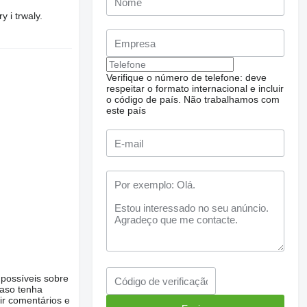
 i trwaly.
Verifique o número de telefone: deve
respeitar o formato internacional e incluir
o código de país.
Não trabalhamos com
este país
 possíveis sobre
Caso tenha
ir comentários e