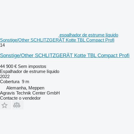
espalhador de estrume líquido
Sonstige/Other SCHLITZGERÄT Kotte TBL Compact Profi
14
Sonstige/Other SCHLITZGERÄT Kotte TBL Compact Profi
44 900 €
Sem impostos
Espalhador de estrume líquido
2022
Cobertura
9 m
Alemanha, Meppen
Agravis Technik Center GmbH
Contacte o vendedor