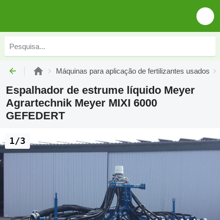
Máquinas para aplicação de fertilizantes usados
Espalhador de estrume líquido Meyer
Agrartechnik Meyer MIXI 6000
GEFEDERT
1/3