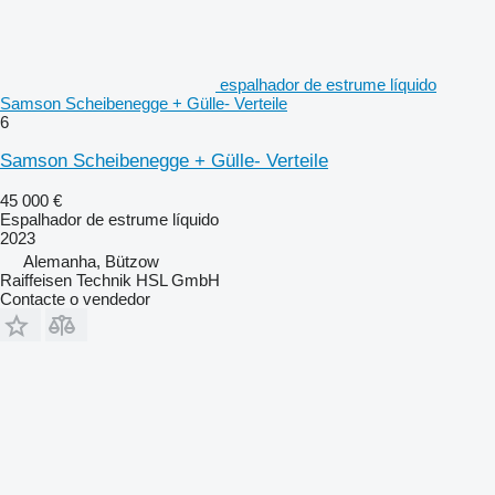
espalhador de estrume líquido
Samson Scheibenegge + Gülle- Verteile
6
Samson Scheibenegge + Gülle- Verteile
45 000 €
Espalhador de estrume líquido
2023
Alemanha, Bützow
Raiffeisen Technik HSL GmbH
Contacte o vendedor