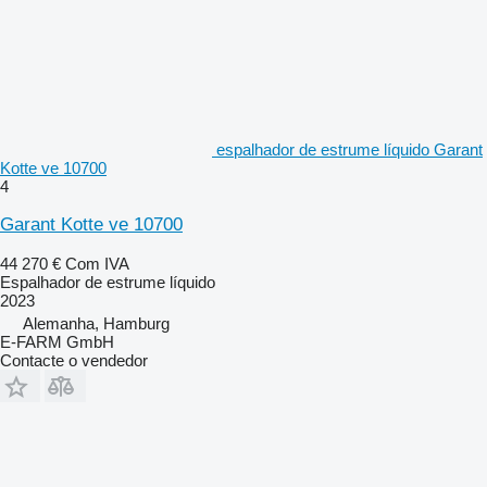
espalhador de estrume líquido Garant
Kotte ve 10700
4
Garant Kotte ve 10700
44 270 €
Com IVA
Espalhador de estrume líquido
2023
Alemanha, Hamburg
E-FARM GmbH
Contacte o vendedor