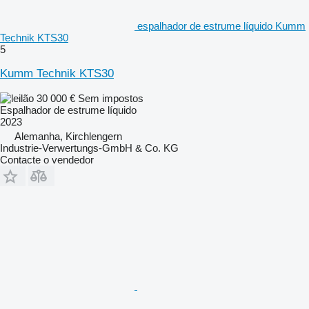
espalhador de estrume líquido Kumm
Technik KTS30
5
Kumm Technik KTS30
30 000 €
Sem impostos
Espalhador de estrume líquido
2023
Alemanha, Kirchlengern
Industrie-Verwertungs-GmbH & Co. KG
Contacte o vendedor