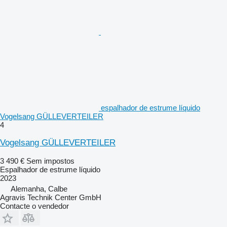
espalhador de estrume líquido
Vogelsang GÜLLEVERTEILER
4
Vogelsang GÜLLEVERTEILER
3 490 €
Sem impostos
Espalhador de estrume líquido
2023
Alemanha, Calbe
Agravis Technik Center GmbH
Contacte o vendedor