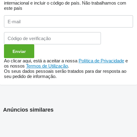
internacional e incluir o código de país.
Não trabalhamos com
este país
Ao clicar aqui, está a aceitar a nossa
Política de Privacidade
e
os nossos
Termos de Utilização
.
Os seus dados pessoais serão tratados para dar resposta ao
seu pedido de informação.
Anúncios similares