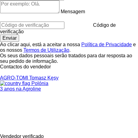
Mensagem
Código de
verificação
Ao clicar aqui, está a aceitar a nossa
Política de Privacidade
e
os nossos
Termos de Utilização
.
Os seus dados pessoais serão tratados para dar resposta ao
seu pedido de informação.
Contactos do vendedor
AGRO-TOMI Tomasz Kęsy
Polónia
3 anos na Agroline
Vendedor verificado