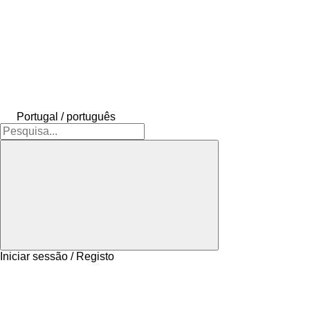
Portugal / português
Iniciar sessão / Registo