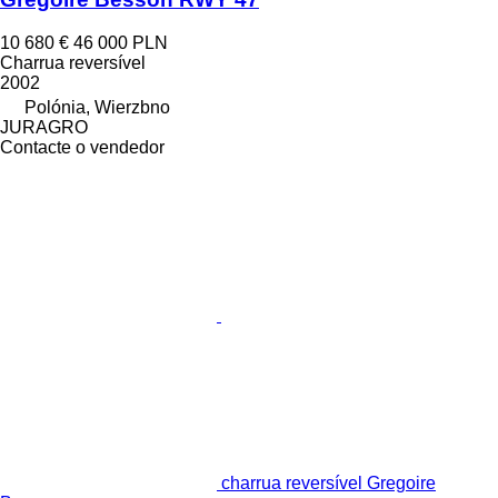
10 680 €
46 000 PLN
Charrua reversível
2002
Polónia, Wierzbno
JURAGRO
Contacte o vendedor
charrua reversível Gregoire