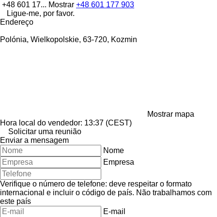
+48 601 17...
Mostrar
+48 601 177 903
Ligue-me, por favor.
Endereço
Polónia, Wielkopolskie, 63-720, Kozmin
Mostrar mapa
Hora local do vendedor: 13:37 (CEST)
Solicitar uma reunião
Enviar a mensagem
Nome
Empresa
Verifique o número de telefone: deve respeitar o formato
internacional e incluir o código de país.
Não trabalhamos com
este país
E-mail