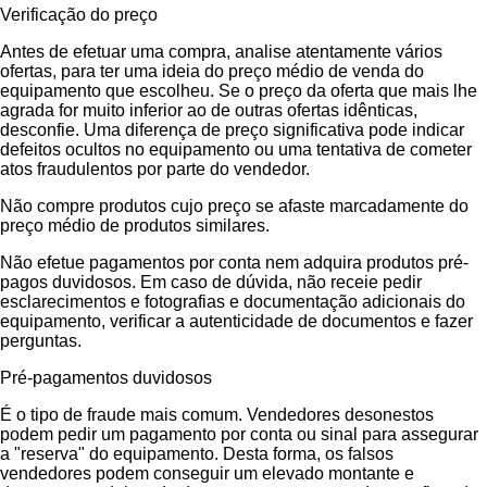
Verificação do preço
Antes de efetuar uma compra, analise atentamente vários
ofertas, para ter uma ideia do preço médio de venda do
equipamento que escolheu. Se o preço da oferta que mais lhe
agrada for muito inferior ao de outras ofertas idênticas,
desconfie. Uma diferença de preço significativa pode indicar
defeitos ocultos no equipamento ou uma tentativa de cometer
atos fraudulentos por parte do vendedor.
Não compre produtos cujo preço se afaste marcadamente do
preço médio de produtos similares.
Não efetue pagamentos por conta nem adquira produtos pré-
pagos duvidosos. Em caso de dúvida, não receie pedir
esclarecimentos e fotografias e documentação adicionais do
equipamento, verificar a autenticidade de documentos e fazer
perguntas.
Pré-pagamentos duvidosos
É o tipo de fraude mais comum. Vendedores desonestos
podem pedir um pagamento por conta ou sinal para assegurar
a "reserva" do equipamento. Desta forma, os falsos
vendedores podem conseguir um elevado montante e