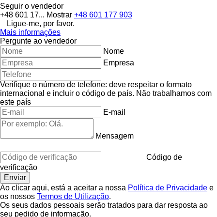
Seguir o vendedor
+48 601 17...
Mostrar
+48 601 177 903
Ligue-me, por favor.
Mais informações
Pergunte ao vendedor
Nome
Empresa
Verifique o número de telefone: deve respeitar o formato
internacional e incluir o código de país.
Não trabalhamos com
este país
E-mail
Mensagem
Código de
verificação
Ao clicar aqui, está a aceitar a nossa
Política de Privacidade
e
os nossos
Termos de Utilização
.
Os seus dados pessoais serão tratados para dar resposta ao
seu pedido de informação.