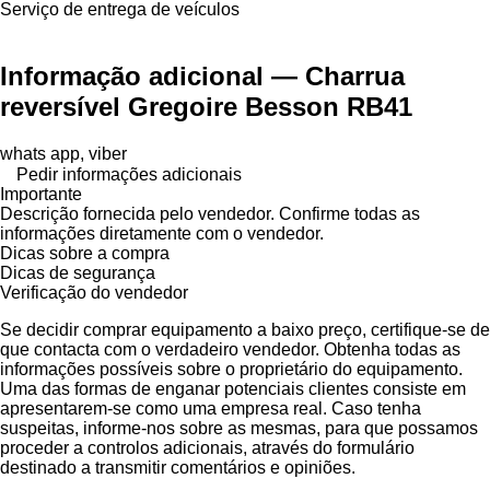
Serviço de entrega de veículos
Informação adicional — Charrua
reversível Gregoire Besson RB41
whats app, viber
Pedir informações adicionais
Importante
Descrição fornecida pelo vendedor. Confirme todas as
informações diretamente com o vendedor.
Dicas sobre a compra
Dicas de segurança
Verificação do vendedor
Se decidir comprar equipamento a baixo preço, certifique-se de
que contacta com o verdadeiro vendedor. Obtenha todas as
informações possíveis sobre o proprietário do equipamento.
Uma das formas de enganar potenciais clientes consiste em
apresentarem-se como uma empresa real. Caso tenha
suspeitas, informe-nos sobre as mesmas, para que possamos
proceder a controlos adicionais, através do formulário
destinado a transmitir comentários e opiniões.