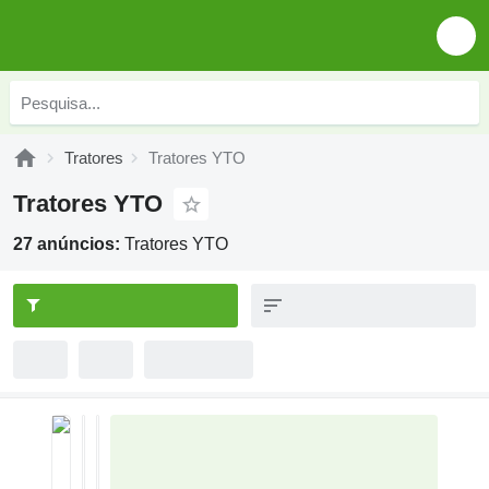
Tratores
Tratores YTO
Tratores YTO
27 anúncios:
Tratores YTO