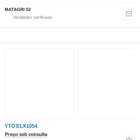
MATAGRI 52
YTO ELX1054
Preço sob consulta