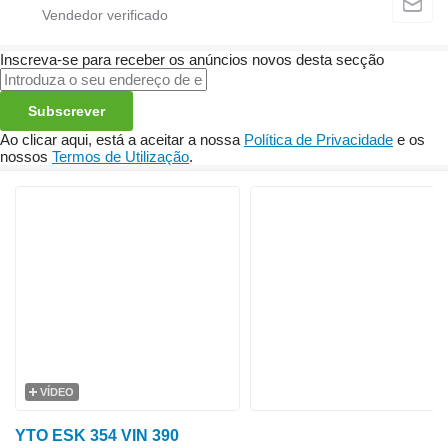
Inscreva-se para receber os anúncios novos desta secção
Subscrever
Ao clicar aqui, está a aceitar a nossa
Política de Privacidade
e os
nossos
Termos de Utilização
.
VÍDEO
YTO ESK 354 VIN 390