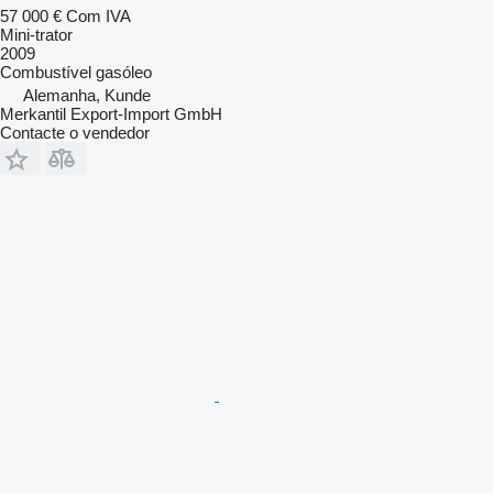
57 000 €
Com IVA
Mini-trator
2009
Combustível
gasóleo
Alemanha, Kunde
Merkantil Export-Import GmbH
Contacte o vendedor