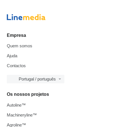
Empresa
Quem somos
Ajuda
Contactos
Portugal / português
Os nossos projetos
Autoline™
Machineryline™
Agroline™