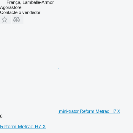
França, Lamballe-Armor
Agorastore
Contacte o vendedor
mini-trator Reform Metrac H7 X
6
Reform Metrac H7 X