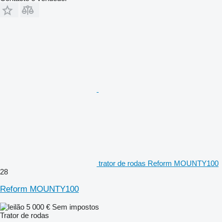
trator de rodas Reform MOUNTY100
28
Reform MOUNTY100
5 000 €
Sem impostos
Trator de rodas