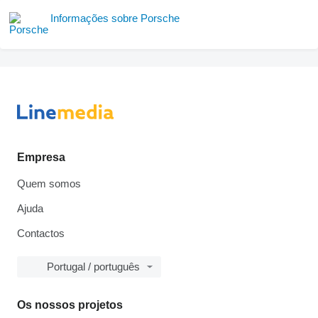
Informações sobre Porsche
Empresa
Quem somos
Ajuda
Contactos
Portugal / português
Os nossos projetos