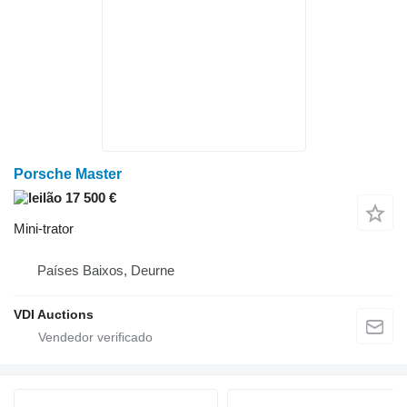
Porsche Master
17 500 €
Mini-trator
Países Baixos, Deurne
VDI Auctions