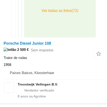
Porsche Diesel Junior 108
2 500 €
Sem impostos
Trator de rodas
1958
Países Baixos, Kloosterhaar
Troostwijk Veilingen B.V.
8
anos na Agroline