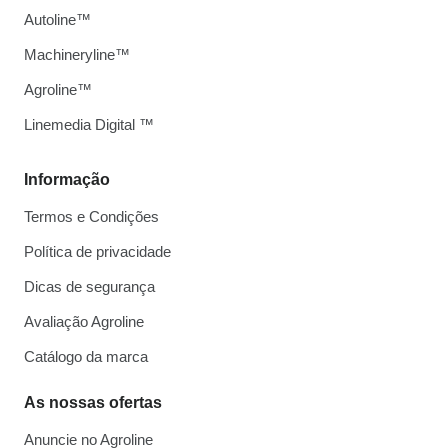
Autoline™
Machineryline™
Agroline™
Linemedia Digital ™
Informação
Termos e Condições
Política de privacidade
Dicas de segurança
Avaliação Agroline
Catálogo da marca
As nossas ofertas
Anuncie no Agroline