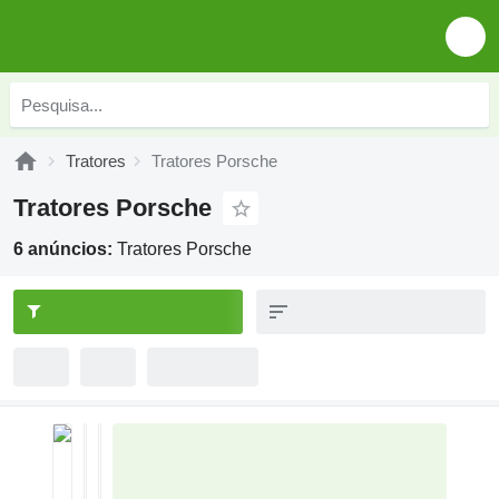
Tratores
Tratores Porsche
Tratores Porsche
6 anúncios:
Tratores Porsche