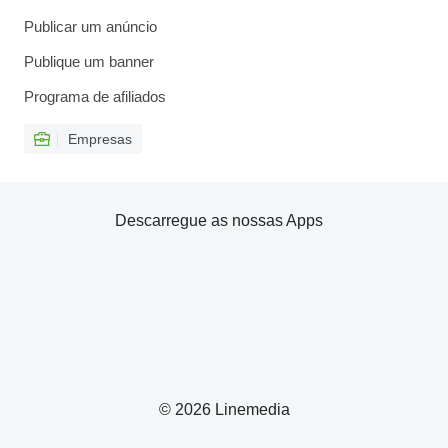
Publicar um anúncio
Publique um banner
Programa de afiliados
Empresas
Descarregue as nossas Apps
© 2026 Linemedia