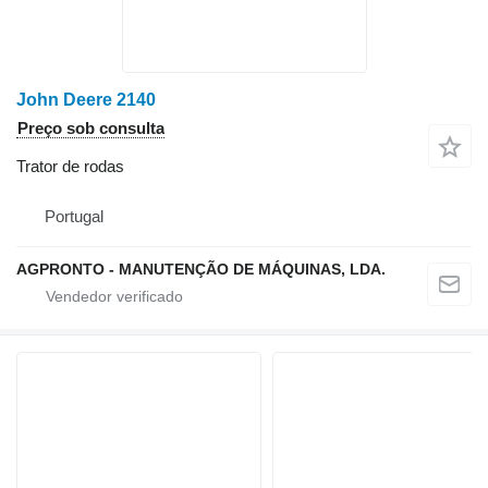
John Deere 2140
Preço sob consulta
Trator de rodas
Portugal
AGPRONTO - MANUTENÇÃO DE MÁQUINAS, LDA.