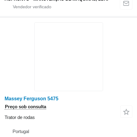
Massey Ferguson 5475
Preço sob consulta
Trator de rodas
Portugal