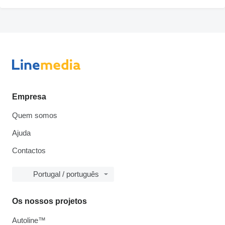
Empresa
Quem somos
Ajuda
Contactos
Portugal / português
Os nossos projetos
Autoline™