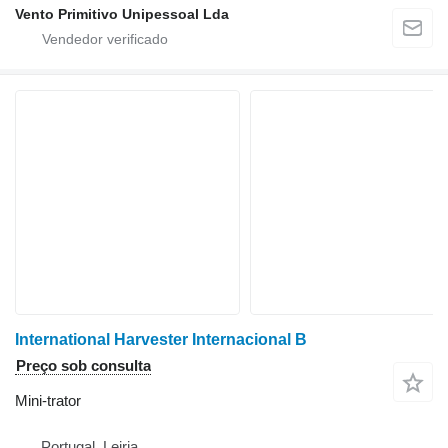
Vento Primitivo Unipessoal Lda
International Harvester Internacional B
Preço sob consulta
Mini-trator
Portugal, Leiria