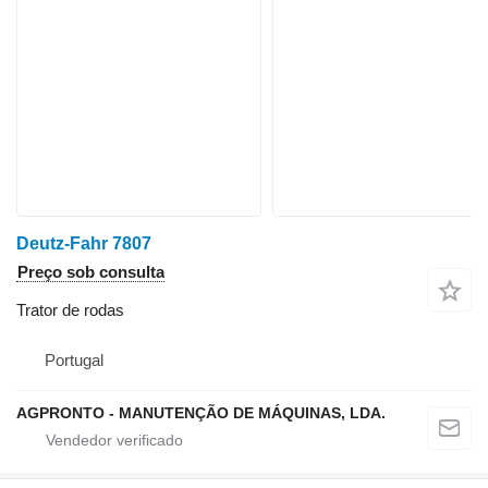
Deutz-Fahr 7807
Preço sob consulta
Trator de rodas
Portugal
AGPRONTO - MANUTENÇÃO DE MÁQUINAS, LDA.