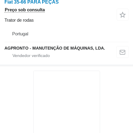
Fiat 35-66 PARA PEÇAS
Preço sob consulta
Trator de rodas
Portugal
AGPRONTO - MANUTENÇÃO DE MÁQUINAS, LDA.