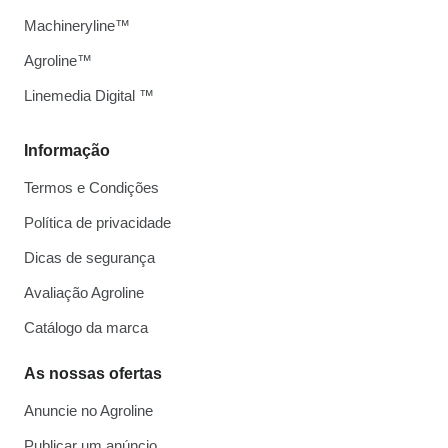
Machineryline™
Agroline™
Linemedia Digital ™
Informação
Termos e Condições
Política de privacidade
Dicas de segurança
Avaliação Agroline
Catálogo da marca
As nossas ofertas
Anuncie no Agroline
Publicar um anúncio