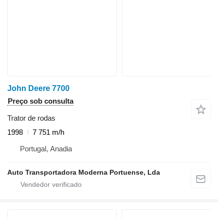
John Deere 7700
Preço sob consulta
Trator de rodas
1998
7 751 m/h
Portugal, Anadia
Auto Transportadora Moderna Portuense, Lda