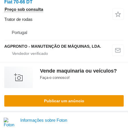
Fiat 70-66 DT
Preço sob consulta
Trator de rodas
Portugal
AGPRONTO - MANUTENÇÃO DE MÁQUINAS, LDA.
Vende maquinaria ou veículos?
Faça-o connosco!
Publicar um anúncio
Informações sobre Foton