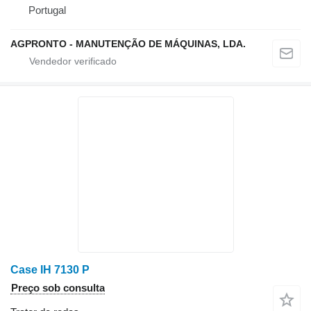
Portugal
AGPRONTO - MANUTENÇÃO DE MÁQUINAS, LDA.
Case IH 7130 P
Preço sob consulta