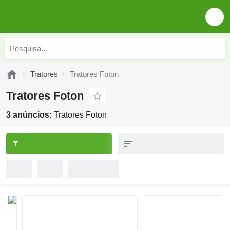
Tratores
Tratores Foton
Tratores Foton
3 anúncios:
Tratores Foton