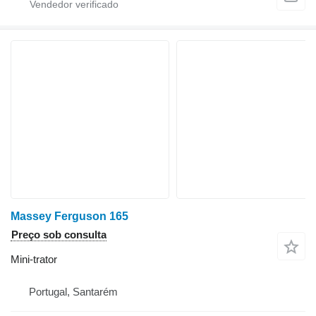
Massey Ferguson 165
Preço sob consulta
Mini-trator
Portugal, Santarém