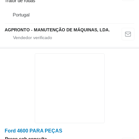
Trator de rodas
Portugal
AGPRONTO - MANUTENÇÃO DE MÁQUINAS, LDA.
Ford 4600 PARA PEÇAS
Preço sob consulta