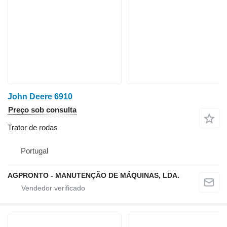
John Deere 6910
Preço sob consulta
Trator de rodas
Portugal
AGPRONTO - MANUTENÇÃO DE MÁQUINAS, LDA.