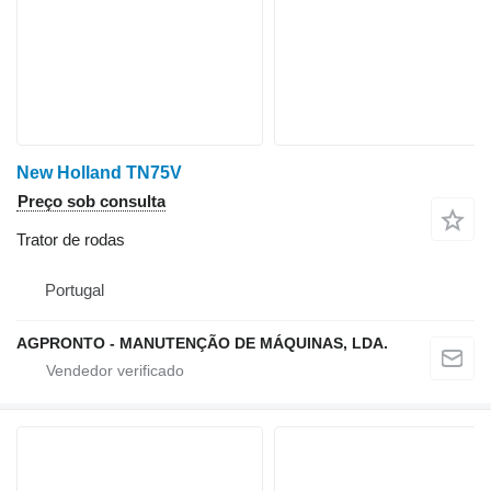
New Holland TN75V
Preço sob consulta
Trator de rodas
Portugal
AGPRONTO - MANUTENÇÃO DE MÁQUINAS, LDA.