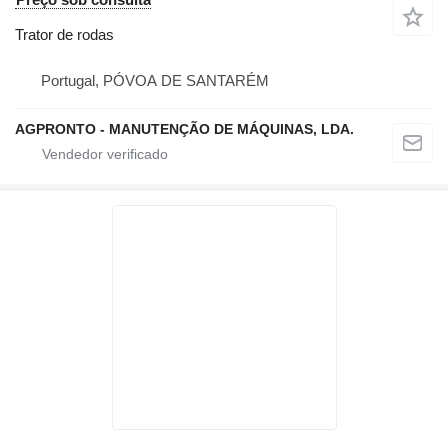
Trator de rodas
Portugal, PÓVOA DE SANTARÉM
AGPRONTO - MANUTENÇÃO DE MÁQUINAS, LDA.