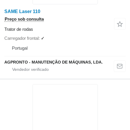
SAME Laser 110
Preço sob consulta
Trator de rodas
Carregador frontal
✓
Portugal
AGPRONTO - MANUTENÇÃO DE MÁQUINAS, LDA.