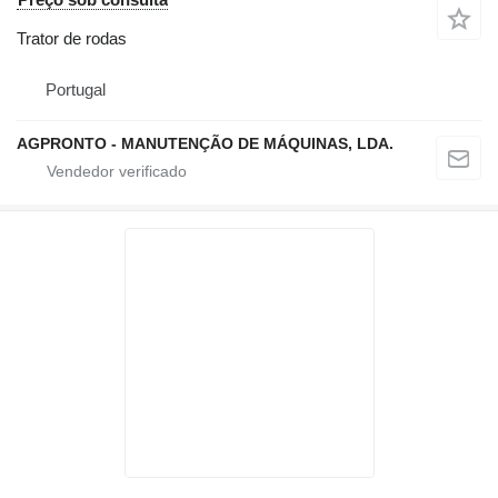
Trator de rodas
Portugal
AGPRONTO - MANUTENÇÃO DE MÁQUINAS, LDA.