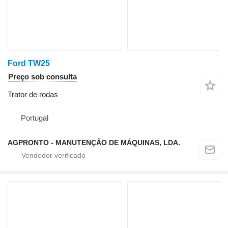
Ford TW25
Preço sob consulta
Trator de rodas
Portugal
AGPRONTO - MANUTENÇÃO DE MÁQUINAS, LDA.