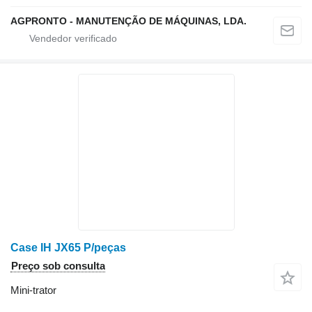
AGPRONTO - MANUTENÇÃO DE MÁQUINAS, LDA.
Case IH JX65 P/peças
Preço sob consulta
Mini-trator