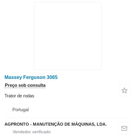
Massey Ferguson 3065
Preço sob consulta
Trator de rodas
Portugal
AGPRONTO - MANUTENÇÃO DE MÁQUINAS, LDA.