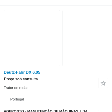
Deutz-Fahr DX 6.05
Preço sob consulta
Trator de rodas
Portugal
AGPRONTO - MANUTENÇÃO DE MÁQUINAS, LDA.