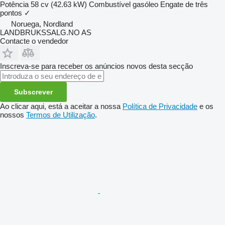
Potência
58 cv (42.63 kW)
Combustível
gasóleo
Engate de três
pontos
✓
Noruega, Nordland
LANDBRUKSSALG.NO AS
Contacte o vendedor
Inscreva-se para receber os anúncios novos desta secção
Subscrever
Ao clicar aqui, está a aceitar a nossa
Política de Privacidade
e os
nossos
Termos de Utilização
.