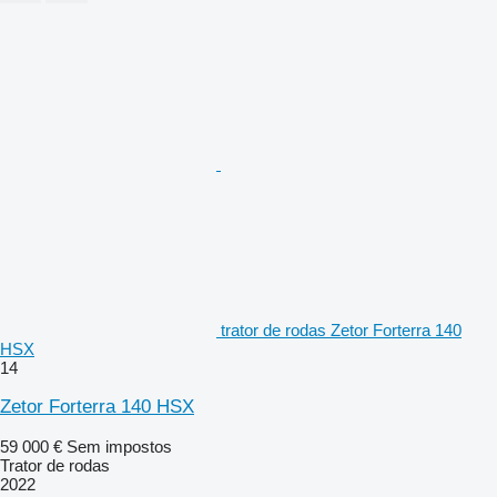
trator de rodas Zetor Forterra 140
HSX
14
Zetor Forterra 140 HSX
59 000 €
Sem impostos
Trator de rodas
2022