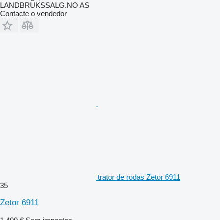
LANDBRUKSSALG.NO AS
Contacte o vendedor
trator de rodas Zetor 6911
35
Zetor 6911