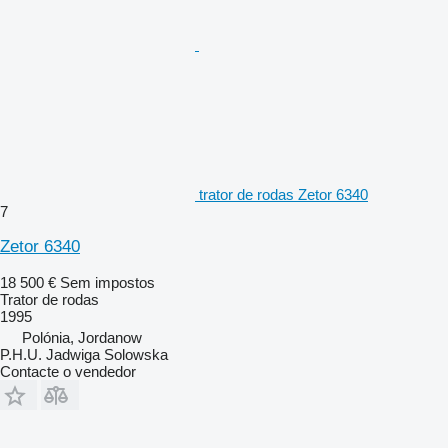
trator de rodas Zetor 6340
7
Zetor 6340
18 500 €
Sem impostos
Trator de rodas
1995
Polónia, Jordanow
P.H.U. Jadwiga Solowska
Contacte o vendedor