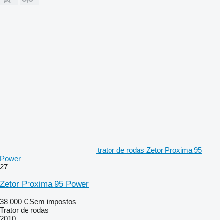
trator de rodas Zetor Proxima 95
Power
27
Zetor Proxima 95 Power
38 000 €
Sem impostos
Trator de rodas
2010