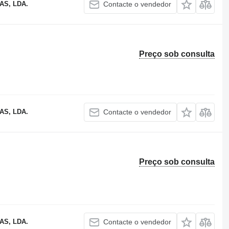
S, LDA.
Contacte o vendedor
Preço sob consulta
S, LDA.
Contacte o vendedor
Preço sob consulta
S, LDA.
Contacte o vendedor