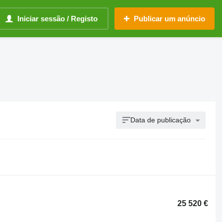
Iniciar sessão / Registo
Publicar um anúncio
Data de publicação
25 520 €