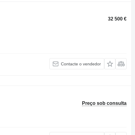
32 500 €
Contacte o vendedor
Preço sob consulta