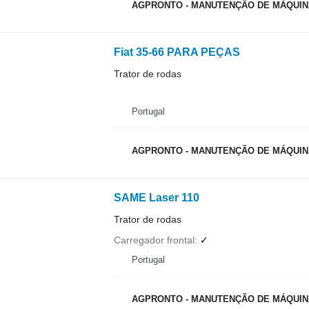
AGPRONTO - MANUTENÇÃO DE MÁQUINA
Fiat 35-66 PARA PEÇAS
Trator de rodas
Portugal
AGPRONTO - MANUTENÇÃO DE MÁQUINA
SAME Laser 110
Trator de rodas
Carregador frontal
✓
Portugal
AGPRONTO - MANUTENÇÃO DE MÁQUINA