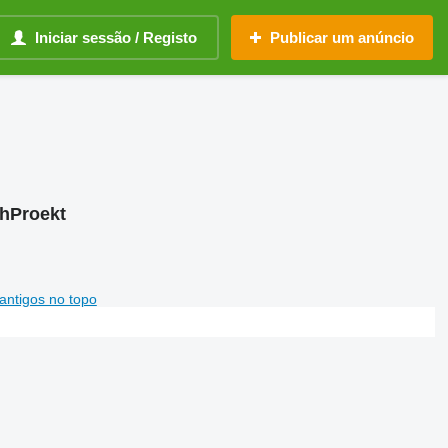
Iniciar sessão / Registo
Publicar um anúncio
hProekt
antigos no topo