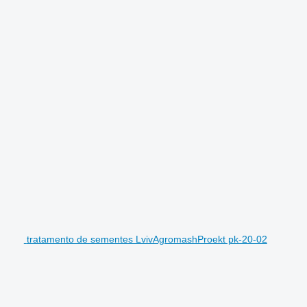
tratamento de sementes LvivAgromashProekt pk-20-02