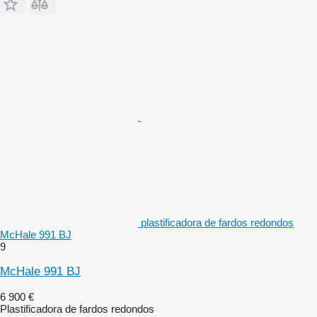
plastificadora de fardos redondos
McHale 991 BJ
9
McHale 991 BJ
6 900 €
Plastificadora de fardos redondos