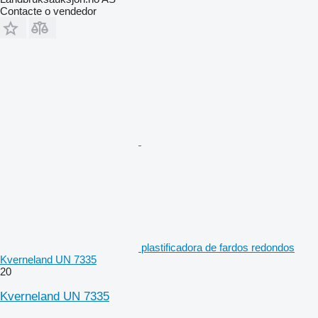
Contacte o vendedor
plastificadora de fardos redondos
Kverneland UN 7335
20
Kverneland UN 7335