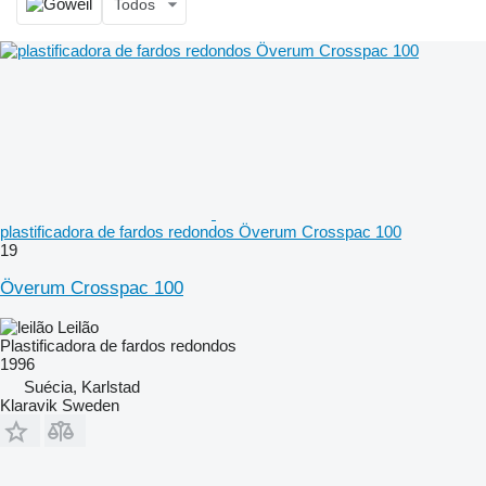
Todos
plastificadora de fardos redondos Överum Crosspac 100
19
Överum Crosspac 100
Leilão
Plastificadora de fardos redondos
1996
Suécia, Karlstad
Klaravik Sweden