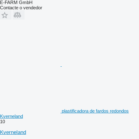
E-FARM GmbH
Contacte o vendedor
plastificadora de fardos redondos
Kverneland
10
Kverneland