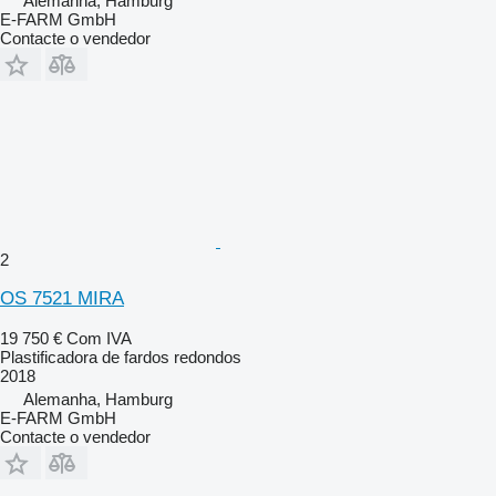
Alemanha, Hamburg
E-FARM GmbH
Contacte o vendedor
2
OS 7521 MIRA
19 750 €
Com IVA
Plastificadora de fardos redondos
2018
Alemanha, Hamburg
E-FARM GmbH
Contacte o vendedor