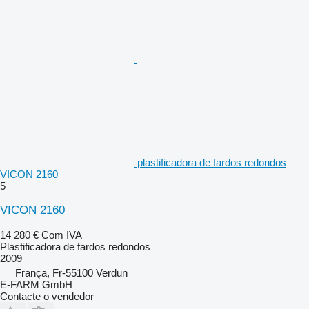
plastificadora de fardos redondos
VICON 2160
5
VICON 2160
14 280 €
Com IVA
Plastificadora de fardos redondos
2009
França, Fr-55100 Verdun
E-FARM GmbH
Contacte o vendedor