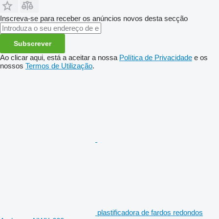
Inscreva-se para receber os anúncios novos desta secção
Subscrever
Ao clicar aqui, está a aceitar a nossa
Política de Privacidade
e os
nossos
Termos de Utilização
.
plastificadora de fardos redondos