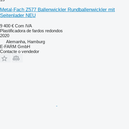
Metal-Fach Z577 Ballenwickler Rundballenwickler mit
Seitenlader NEU
9 400 €
Com IVA
Plastificadora de fardos redondos
2020
Alemanha, Hamburg
E-FARM GmbH
Contacte o vendedor