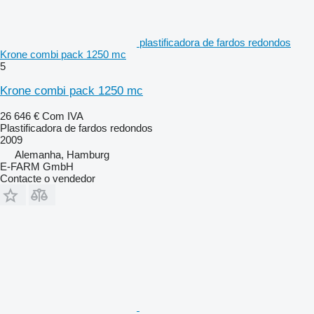
plastificadora de fardos redondos
Krone combi pack 1250 mc
5
Krone combi pack 1250 mc
26 646 €
Com IVA
Plastificadora de fardos redondos
2009
Alemanha, Hamburg
E-FARM GmbH
Contacte o vendedor