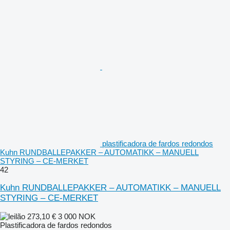
plastificadora de fardos redondos
Kuhn RUNDBALLEPAKKER – AUTOMATIKK – MANUELL
STYRING – CE-MERKET
42
Kuhn RUNDBALLEPAKKER – AUTOMATIKK – MANUELL
STYRING – CE-MERKET
273,10 €
3 000 NOK
Plastificadora de fardos redondos