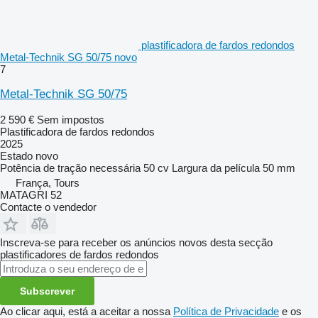
plastificadora de fardos redondos
Metal-Technik SG 50/75 novo
7
Metal-Technik SG 50/75
2 590 €
Sem impostos
Plastificadora de fardos redondos
2025
Estado
novo
Potência de tração necessária
50 cv
Largura da película
50 mm
França, Tours
MATAGRI 52
Contacte o vendedor
Inscreva-se para receber os anúncios novos desta secção
plastificadores de fardos redondos
Subscrever
Ao clicar aqui, está a aceitar a nossa
Política de Privacidade
e os