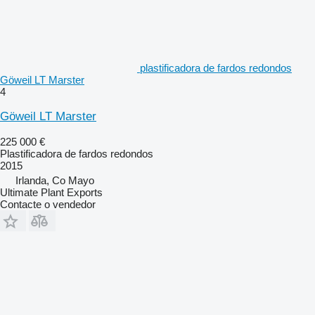
plastificadora de fardos redondos
Göweil LT Marster
4
Göweil LT Marster
225 000 €
Plastificadora de fardos redondos
2015
Irlanda, Co Mayo
Ultimate Plant Exports
Contacte o vendedor