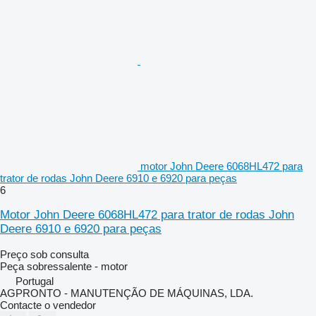
motor John Deere 6068HL472 para
trator de rodas John Deere 6910 e 6920 para peças
6
Motor John Deere 6068HL472 para trator de rodas John
Deere 6910 e 6920 para peças
Preço sob consulta
Peça sobressalente - motor
Portugal
AGPRONTO - MANUTENÇÃO DE MÁQUINAS, LDA.
Contacte o vendedor