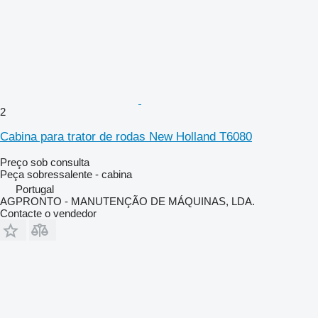
2
Cabina para trator de rodas New Holland T6080
Preço sob consulta
Peça sobressalente - cabina
Portugal
AGPRONTO - MANUTENÇÃO DE MÁQUINAS, LDA.
Contacte o vendedor