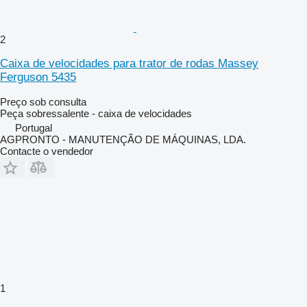
2
Caixa de velocidades para trator de rodas Massey
Ferguson 5435
Preço sob consulta
Peça sobressalente - caixa de velocidades
Portugal
AGPRONTO - MANUTENÇÃO DE MÁQUINAS, LDA.
Contacte o vendedor
1