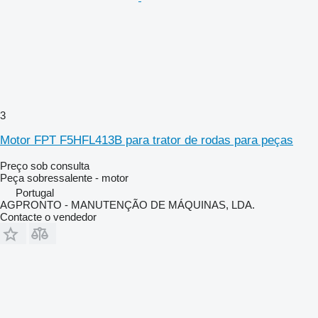
3
Motor FPT F5HFL413B para trator de rodas para peças
Preço sob consulta
Peça sobressalente - motor
Portugal
AGPRONTO - MANUTENÇÃO DE MÁQUINAS, LDA.
Contacte o vendedor