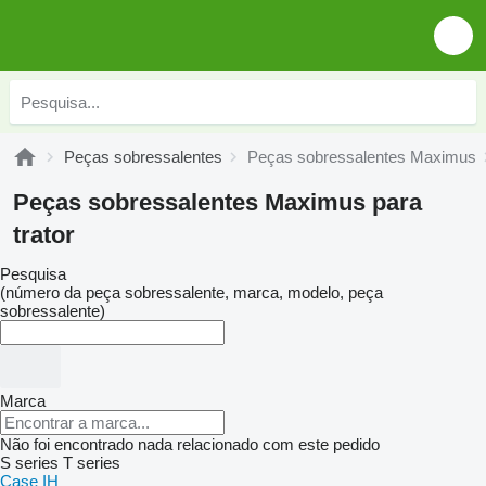
Peças sobressalentes
Peças sobressalentes Maximus
Peças sobressalentes Maximus para
trator
Pesquisa
(número da peça sobressalente, marca, modelo, peça
sobressalente)
Marca
Não foi encontrado nada relacionado com este pedido
S series
T series
Case IH