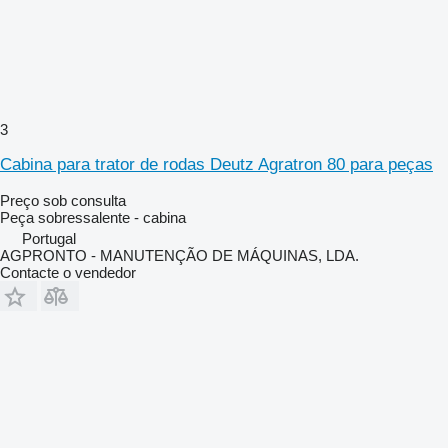
3
Cabina para trator de rodas Deutz Agratron 80 para peças
Preço sob consulta
Peça sobressalente - cabina
Portugal
AGPRONTO - MANUTENÇÃO DE MÁQUINAS, LDA.
Contacte o vendedor