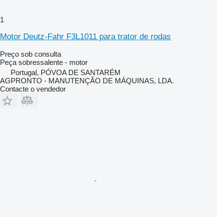
1
Motor Deutz-Fahr F3L1011 para trator de rodas
Preço sob consulta
Peça sobressalente - motor
Portugal, PÓVOA DE SANTARÉM
AGPRONTO - MANUTENÇÃO DE MÁQUINAS, LDA.
Contacte o vendedor