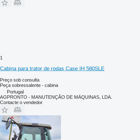
1
Cabina para trator de rodas Case IH 580SLE
Preço sob consulta
Peça sobressalente - cabina
Portugal
AGPRONTO - MANUTENÇÃO DE MÁQUINAS, LDA.
Contacte o vendedor