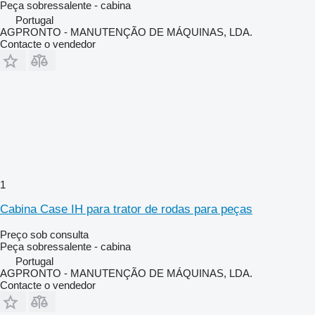
Peça sobressalente - cabina
Portugal
AGPRONTO - MANUTENÇÃO DE MÁQUINAS, LDA.
Contacte o vendedor
1
Cabina Case IH para trator de rodas para peças
Preço sob consulta
Peça sobressalente - cabina
Portugal
AGPRONTO - MANUTENÇÃO DE MÁQUINAS, LDA.
Contacte o vendedor