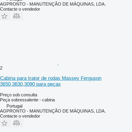
AGPRONTO - MANUTENÇÃO DE MÁQUINAS, LDA.
Contacte o vendedor
2
Cabina para trator de rodas Massey Ferguson
3650,3630,3090 para peças
Preço sob consulta
Peça sobressalente - cabina
Portugal
AGPRONTO - MANUTENÇÃO DE MÁQUINAS, LDA.
Contacte o vendedor