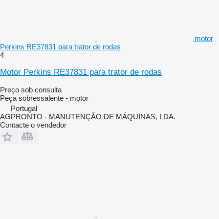
motor
Perkins RE37831 para trator de rodas
4
Motor Perkins RE37831 para trator de rodas
Preço sob consulta
Peça sobressalente - motor
Portugal
AGPRONTO - MANUTENÇÃO DE MÁQUINAS, LDA.
Contacte o vendedor