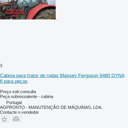
3
Cabina para trator de rodas Massey Ferguson 6480 DYNA
6 para peças
Preço sob consulta
Peça sobressalente - cabina
Portugal
AGPRONTO - MANUTENÇÃO DE MÁQUINAS, LDA.
Contacte o vendedor