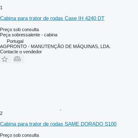
1
Cabina para trator de rodas Case IH 4240 DT
Preço sob consulta
Peça sobressalente - cabina
Portugal
AGPRONTO - MANUTENÇÃO DE MÁQUINAS, LDA.
Contacte o vendedor
2
Cabina para trator de rodas SAME DORADO S100
Preço sob consulta