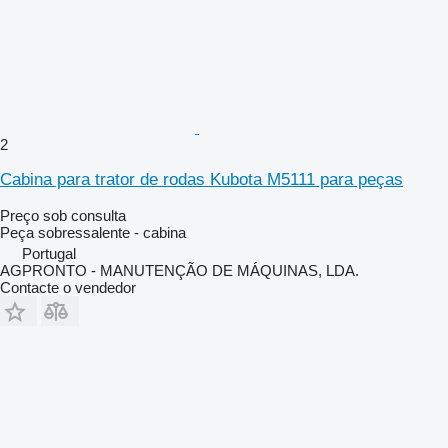
2
Cabina para trator de rodas Kubota M5111 para peças
Preço sob consulta
Peça sobressalente - cabina
Portugal
AGPRONTO - MANUTENÇÃO DE MÁQUINAS, LDA.
Contacte o vendedor