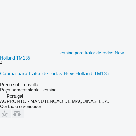
cabina para trator de rodas New
Holland TM135
4
Cabina para trator de rodas New Holland TM135
Preço sob consulta
Peça sobressalente - cabina
Portugal
AGPRONTO - MANUTENÇÃO DE MÁQUINAS, LDA.
Contacte o vendedor