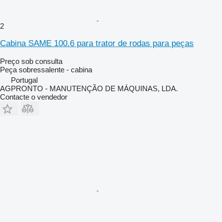
2
Cabina SAME 100.6 para trator de rodas para peças
Preço sob consulta
Peça sobressalente - cabina
Portugal
AGPRONTO - MANUTENÇÃO DE MÁQUINAS, LDA.
Contacte o vendedor