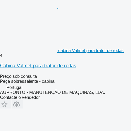
cabina Valmet para trator de rodas
4
Cabina Valmet para trator de rodas
Preço sob consulta
Peça sobressalente - cabina
Portugal
AGPRONTO - MANUTENÇÃO DE MÁQUINAS, LDA.
Contacte o vendedor