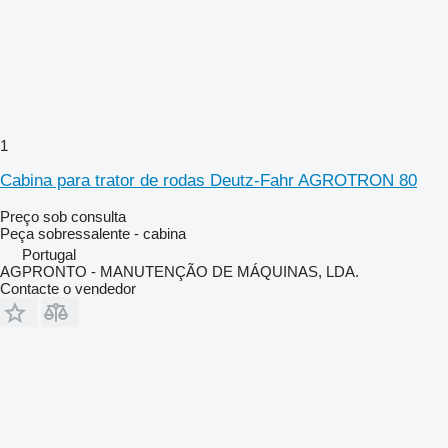
1
Cabina para trator de rodas Deutz-Fahr AGROTRON 80
Preço sob consulta
Peça sobressalente - cabina
Portugal
AGPRONTO - MANUTENÇÃO DE MÁQUINAS, LDA.
Contacte o vendedor