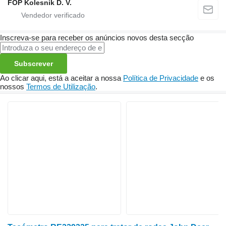
FOP Kolesnik D. V.
Inscreva-se para receber os anúncios novos desta secção
Subscrever
Ao clicar aqui, está a aceitar a nossa
Política de Privacidade
e os
nossos
Termos de Utilização
.