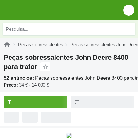
Peças sobressalentes
Peças sobressalentes John Deer
Peças sobressalentes John Deere 8400
para trator
52 anúncios:
Peças sobressalentes John Deere 8400 para tr
Preço:
34 € - 14 000 €