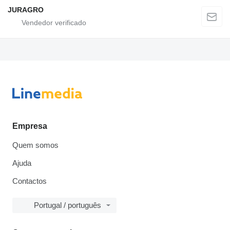
JURAGRO
Empresa
Quem somos
Ajuda
Contactos
Portugal / português