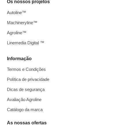
Os nossos projetos
Autoline™
Machineryline™
Agroline™
Linemedia Digital ™
Informação
Termos e Condições
Política de privacidade
Dicas de segurança
Avaliação Agroline
Catálogo da marca
As nossas ofertas