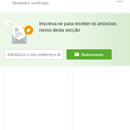
Inscreva-se para receber os anúncios
novos desta secção
Subscrever