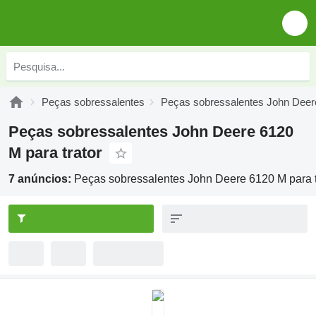
Peças sobressalentes
Peças sobressalentes John Deer
Peças sobressalentes John Deere 6120
M para trator
7 anúncios:
Peças sobressalentes John Deere 6120 M para t