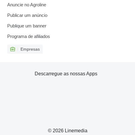
Anuncie no Agroline
Publicar um anúncio
Publique um banner
Programa de afiliados
Empresas
Descarregue as nossas Apps
© 2026 Linemedia