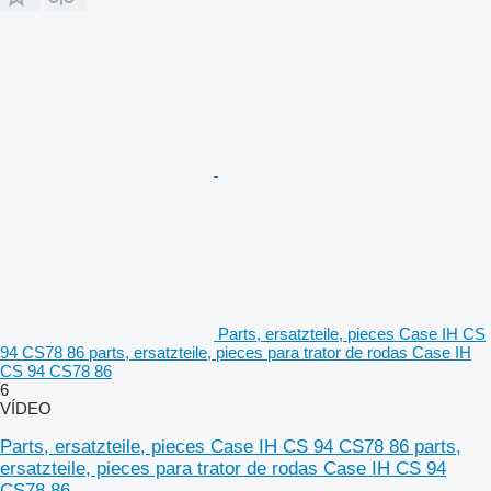
Parts, ersatzteile, pieces Case IH CS
94 CS78 86 parts, ersatzteile, pieces para trator de rodas Case IH
CS 94 CS78 86
6
VÍDEO
Parts, ersatzteile, pieces Case IH CS 94 CS78 86 parts,
ersatzteile, pieces para trator de rodas Case IH CS 94
CS78 86