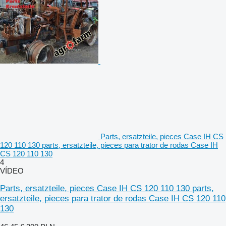
Parts, ersatzteile, pieces Case IH CS
120 110 130 parts, ersatzteile, pieces para trator de rodas Case IH
CS 120 110 130
4
VÍDEO
Parts, ersatzteile, pieces Case IH CS 120 110 130 parts,
ersatzteile, pieces para trator de rodas Case IH CS 120 110
130