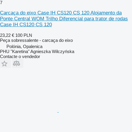
7
Carcaça do eixo Case IH CS120 CS 120 Alojamento da
Ponte Central WOM Trilho Diferencial para trator de rodas
Case IH CS120 CS 120
23,22 €
100 PLN
Peça sobressalente - carcaça do eixo
Polónia, Opalenica
PHU "Karetina" Agnieszka Wilczyńska
Contacte o vendedor