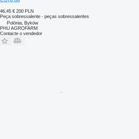
46,45 €
200 PLN
Peça sobressalente - peças sobressalentes
Polónia, Byków
PHU AGROFARM
Contacte o vendedor