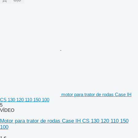
motor para trator de rodas Case IH
CS 130 120 110 150 100
5
VÍDEO
Motor para trator de rodas Case IH CS 130 120 110 150
100