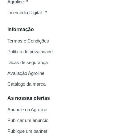
Agroline™
Linemedia Digital ™
Informação
Termos e Condições
Política de privacidade
Dicas de segurança
Avaliação Agroline
Catálogo da marca
As nossas ofertas
Anuncie no Agroline
Publicar um anúncio
Publique um banner