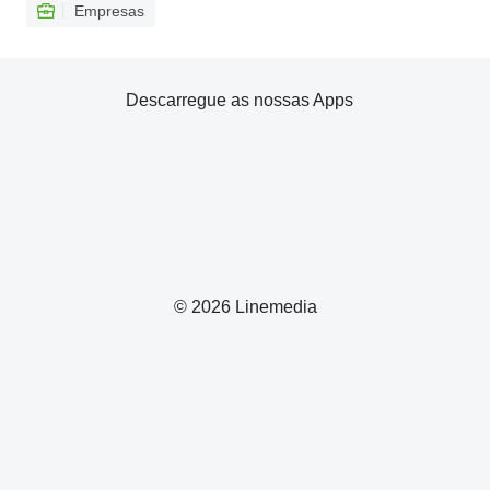
Empresas
Descarregue as nossas Apps
© 2026 Linemedia