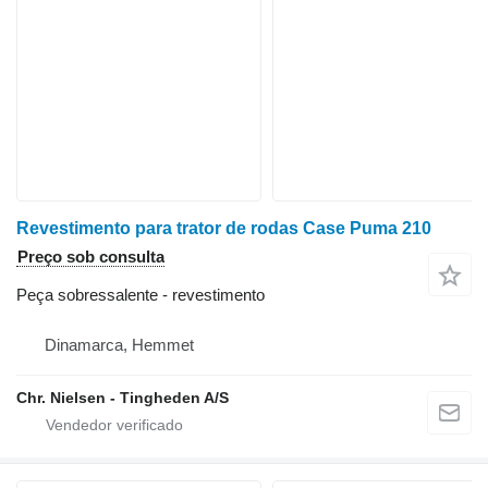
Revestimento para trator de rodas Case Puma 210
Preço sob consulta
Peça sobressalente - revestimento
Dinamarca, Hemmet
Chr. Nielsen - Tingheden A/S