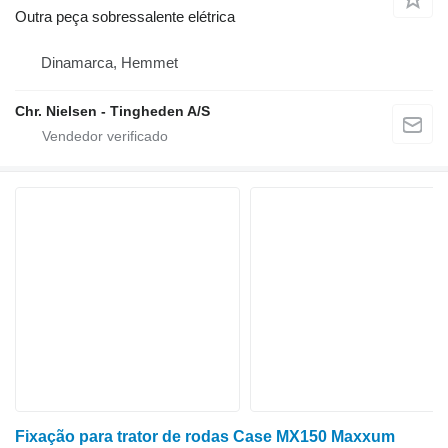
Outra peça sobressalente elétrica
Dinamarca, Hemmet
Chr. Nielsen - Tingheden A/S
Fixação para trator de rodas Case MX150 Maxxum