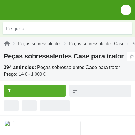
Peças sobressalentes
Peças sobressalentes Case
P
Peças sobressalentes Case para trator
394 anúncios:
Peças sobressalentes Case para trator
Preço:
14 € - 1 000 €