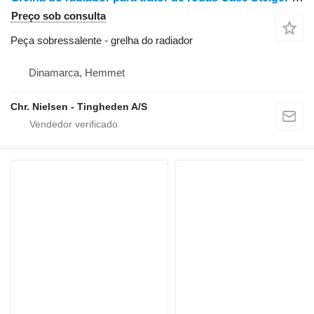
Preço sob consulta
Peça sobressalente - grelha do radiador
Dinamarca, Hemmet
Chr. Nielsen - Tingheden A/S