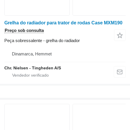
Grelha do radiador para trator de rodas Case MXM190
Preço sob consulta
Peça sobressalente - grelha do radiador
Dinamarca, Hemmet
Chr. Nielsen - Tingheden A/S