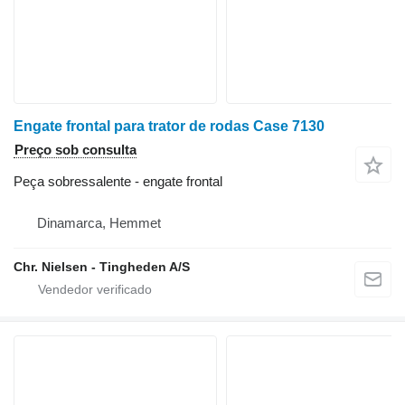
Engate frontal para trator de rodas Case 7130
Preço sob consulta
Peça sobressalente - engate frontal
Dinamarca, Hemmet
Chr. Nielsen - Tingheden A/S