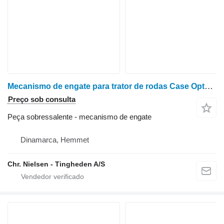
Mecanismo de engate para trator de rodas Case Optum 300
Preço sob consulta
Peça sobressalente - mecanismo de engate
Dinamarca, Hemmet
Chr. Nielsen - Tingheden A/S