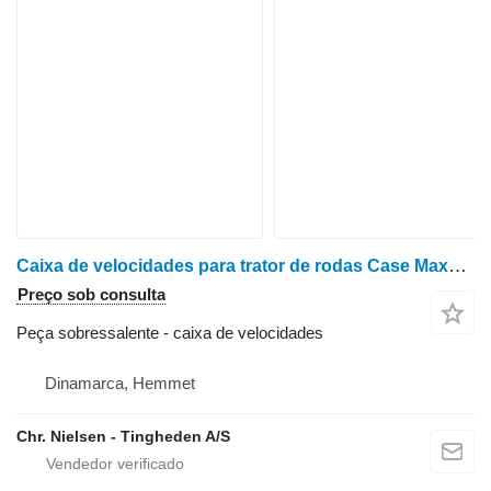
Caixa de velocidades para trator de rodas Case Maxxum 115
Preço sob consulta
Peça sobressalente - caixa de velocidades
Dinamarca, Hemmet
Chr. Nielsen - Tingheden A/S