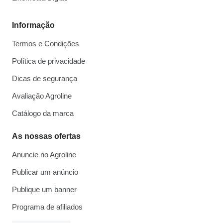
Informação
Termos e Condições
Política de privacidade
Dicas de segurança
Avaliação Agroline
Catálogo da marca
As nossas ofertas
Anuncie no Agroline
Publicar um anúncio
Publique um banner
Programa de afiliados