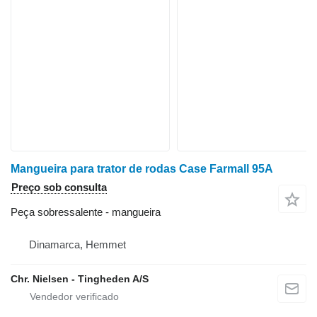
Mangueira para trator de rodas Case Farmall 95A
Preço sob consulta
Peça sobressalente - mangueira
Dinamarca, Hemmet
Chr. Nielsen - Tingheden A/S