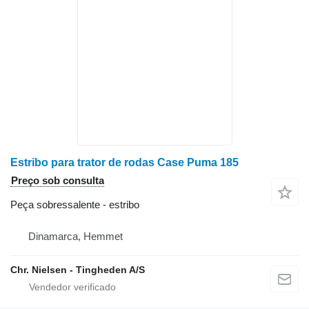
Estribo para trator de rodas Case Puma 185
Preço sob consulta
Peça sobressalente - estribo
Dinamarca, Hemmet
Chr. Nielsen - Tingheden A/S