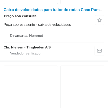
Caixa de velocidades para trator de rodas Case Puma 200
Preço sob consulta
Peça sobressalente - caixa de velocidades
Dinamarca, Hemmet
Chr. Nielsen - Tingheden A/S