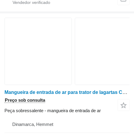
Mangueira de entrada de ar para trator de lagartas Case STX 450
Preço sob consulta
Peça sobressalente - mangueira de entrada de ar
Dinamarca, Hemmet