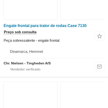
Engate frontal para trator de rodas Case 7130
Preço sob consulta
Peça sobressalente - engate frontal
Dinamarca, Hemmet
Chr. Nielsen - Tingheden A/S