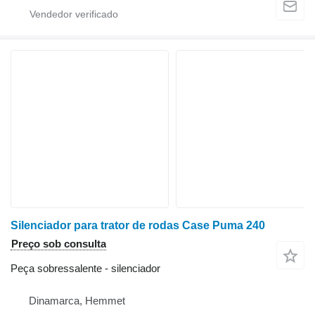
Silenciador para trator de rodas Case Puma 240
Preço sob consulta
Peça sobressalente - silenciador
Dinamarca, Hemmet