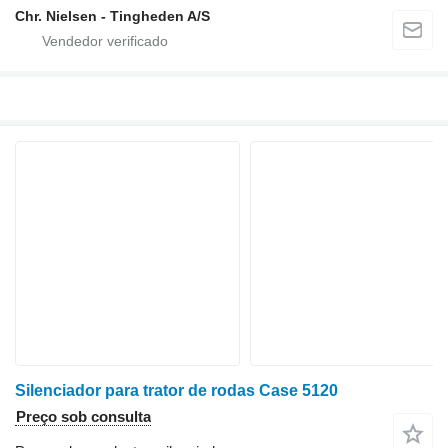
Chr. Nielsen - Tingheden A/S
Silenciador para trator de rodas Case 5120
Preço sob consulta