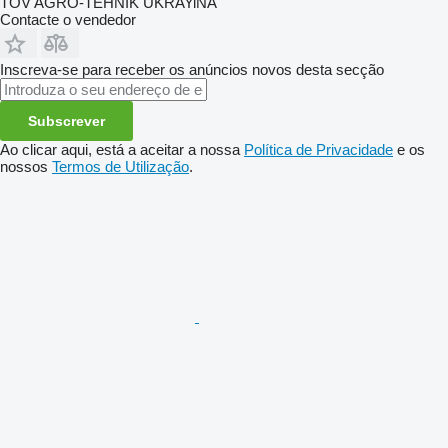
TOV AGRO-TEHNIK UKRAYiNA
Contacte o vendedor
Inscreva-se para receber os anúncios novos desta secção
Subscrever
Ao clicar aqui, está a aceitar a nossa
Política de Privacidade
e os
nossos
Termos de Utilização
.