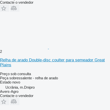
Contacte o vendedor
2
Relha de arado Double-disc coulter para semeador Great
Plains
Preço sob consulta
Peça sobressalente - relha de arado
Estado
novo
Ucrânia, m.Dnipro
Avers-Agro
Contacte o vendedor