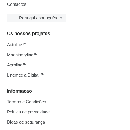
Contactos
Portugal / português
Os nossos projetos
Autoline™
Machineryline™
Agroline™
Linemedia Digital ™
Informação
Termos e Condições
Política de privacidade
Dicas de segurança