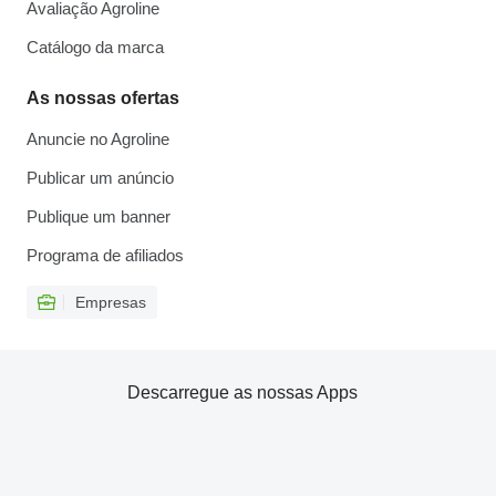
Avaliação Agroline
Catálogo da marca
As nossas ofertas
Anuncie no Agroline
Publicar um anúncio
Publique um banner
Programa de afiliados
Empresas
Descarregue as nossas Apps