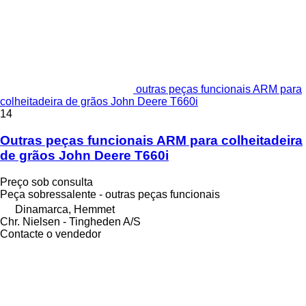
outras peças funcionais ARM para
colheitadeira de grãos John Deere T660i
14
Outras peças funcionais ARM para colheitadeira
de grãos John Deere T660i
Preço sob consulta
Peça sobressalente - outras peças funcionais
Dinamarca, Hemmet
Chr. Nielsen - Tingheden A/S
Contacte o vendedor