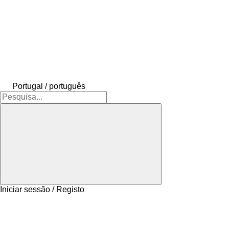
Portugal / português
Iniciar sessão / Registo