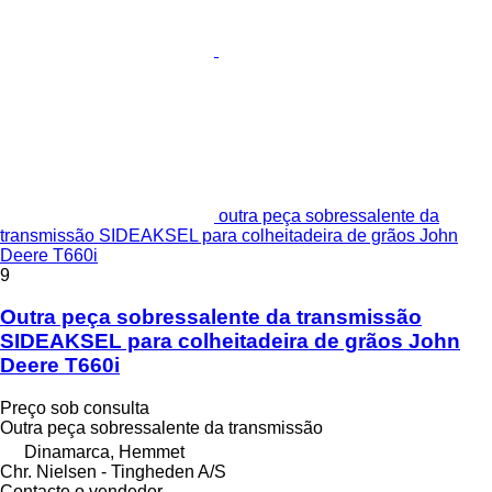
outra peça sobressalente da
transmissão SIDEAKSEL para colheitadeira de grãos John
Deere T660i
9
Outra peça sobressalente da transmissão
SIDEAKSEL para colheitadeira de grãos John
Deere T660i
Preço sob consulta
Outra peça sobressalente da transmissão
Dinamarca, Hemmet
Chr. Nielsen - Tingheden A/S
Contacte o vendedor