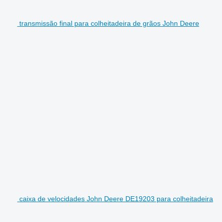
transmissão final para colheitadeira de grãos John Deere
caixa de velocidades John Deere DE19203 para colheitadeira