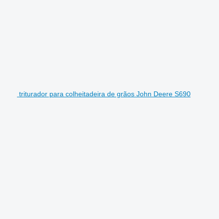
triturador para colheitadeira de grãos John Deere S690