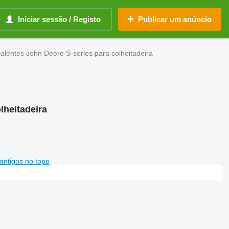
Iniciar sessão / Registo
Publicar um anúncio
alentes John Deere S-series para colheitadeira
lheitadeira
antigos no topo