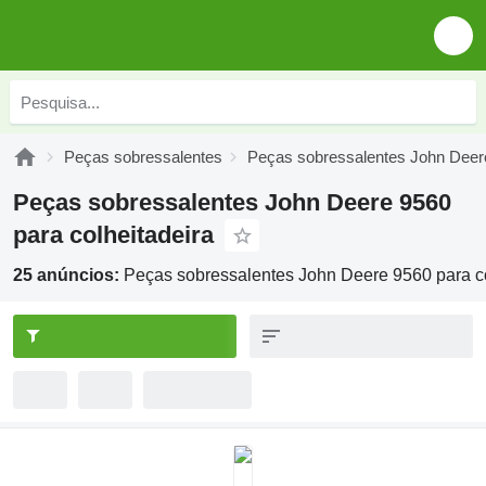
Peças sobressalentes
Peças sobressalentes John Deer
Peças sobressalentes John Deere 9560
para colheitadeira
25 anúncios:
Peças sobressalentes John Deere 9560 para co