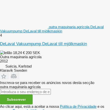
outra maquinaria agrícola DeLaval
Vakuumpump DeLaval till mjölkmaskin
4
DeLaval Vakuumpump DeLaval till mjölkmaskin
18,24 €
200 SEK
Outra maquinaria agrícola
2012
Suécia, Karlstad
Klaravik Sweden
Inscreva-se para receber os anúncios novos desta secção
outra maquinaria agrícola
Subscrever
Ao clicar aqui, está a aceitar a nossa
Política de Privacidade
e os