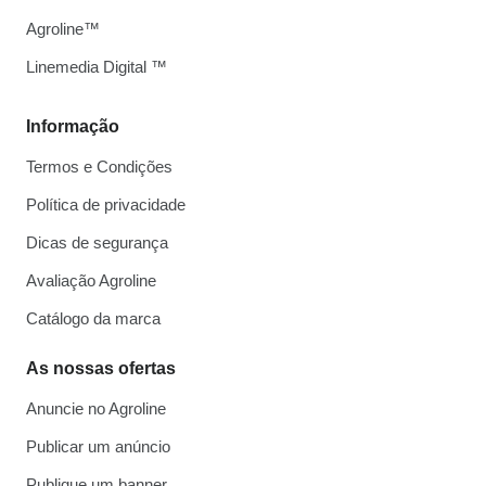
Agroline™
Linemedia Digital ™
Informação
Termos e Condições
Política de privacidade
Dicas de segurança
Avaliação Agroline
Catálogo da marca
As nossas ofertas
Anuncie no Agroline
Publicar um anúncio
Publique um banner