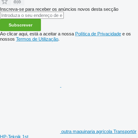
Inscreva-se para receber os anúncios novos desta secção
Subscrever
Ao clicar aqui, está a aceitar a nossa
Política de Privacidade
e os
nossos
Termos de Utilização
.
outra maquinaria agrícola Transportör
HP-Teknik 1st