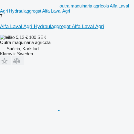
outra maquinaria agrícola Alfa Laval
Agri Hydraulaggregat Alfa Laval Agri
7
Alfa Laval Agri Hydraulaggregat Alfa Laval Agri
9,12 €
100 SEK
Outra maquinaria agrícola
Suécia, Karlstad
Klaravik Sweden