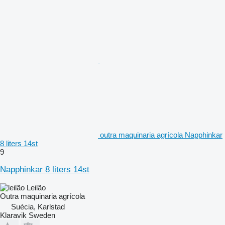
outra maquinaria agrícola Napphinkar
8 liters 14st
9
Napphinkar 8 liters 14st
Leilão
Outra maquinaria agrícola
Suécia, Karlstad
Klaravik Sweden