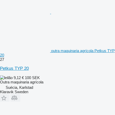
outra maquinaria agrícola Petkus TYP
20
27
Petkus TYP 20
9,12 €
100 SEK
Outra maquinaria agrícola
Suécia, Karlstad
Klaravik Sweden