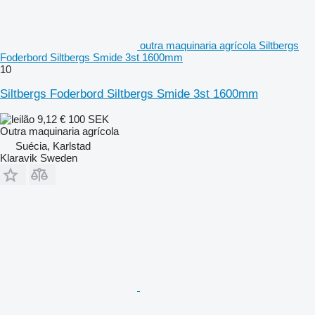
outra maquinaria agrícola Siltbergs
Foderbord Siltbergs Smide 3st 1600mm
10
Siltbergs Foderbord Siltbergs Smide 3st 1600mm
9,12 €
100 SEK
Outra maquinaria agrícola
Suécia, Karlstad
Klaravik Sweden