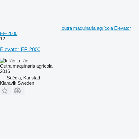
outra maquinaria agrícola Elevator
EF-2000
12
Elevator EF-2000
Leilão
Outra maquinaria agrícola
2016
Suécia, Karlstad
Klaravik Sweden