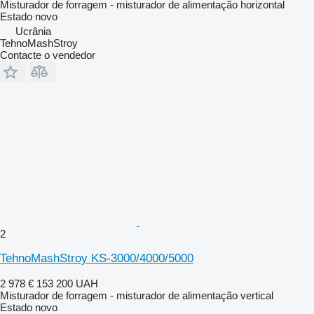
Misturador de forragem - misturador de alimentação horizontal
Estado
novo
Ucrânia
TehnoMashStroy
Contacte o vendedor
2
TehnoMashStroy KS-3000/4000/5000
2 978 €
153 200 UAH
Misturador de forragem - misturador de alimentação vertical
Estado
novo