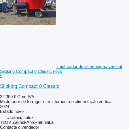
misturador de alimentação vertical
Siloking Compact 8 Classic novo
9
Siloking Compact 8 Classic
32 300 €
Com IVA
Misturador de forragem - misturador de alimentação vertical
2024
Estado
novo
Ucrânia, Lutsk
TzOV Zakhid-Ahro-Tekhnika
Contacte o vendedor