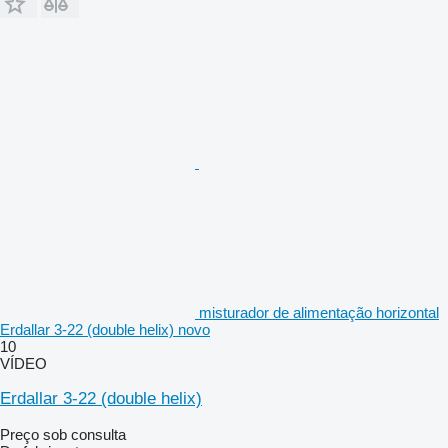
misturador de alimentação horizontal
Erdallar 3-22 (double helix) novo
10
VÍDEO
Erdallar 3-22 (double helix)
Preço sob consulta