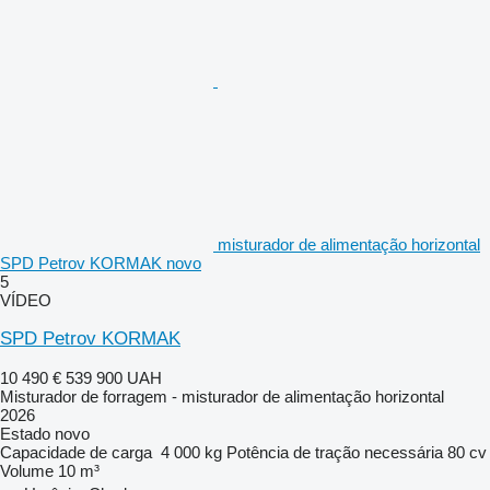
misturador de alimentação horizontal
SPD Petrov KORMAK novo
5
VÍDEO
SPD Petrov KORMAK
10 490 €
539 900 UAH
Misturador de forragem - misturador de alimentação horizontal
2026
Estado
novo
Capacidade de carga
4 000 kg
Potência de tração necessária
80 cv
Volume
10 m³