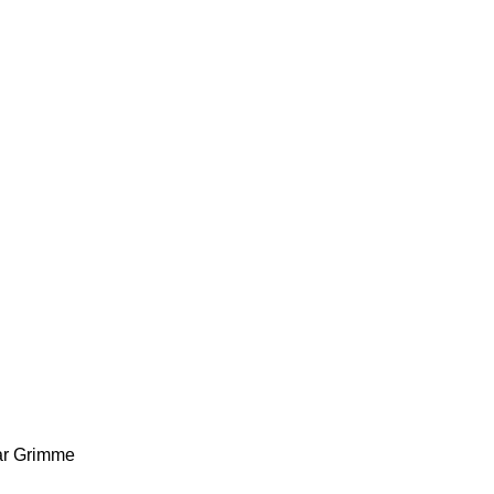
r
Grimme