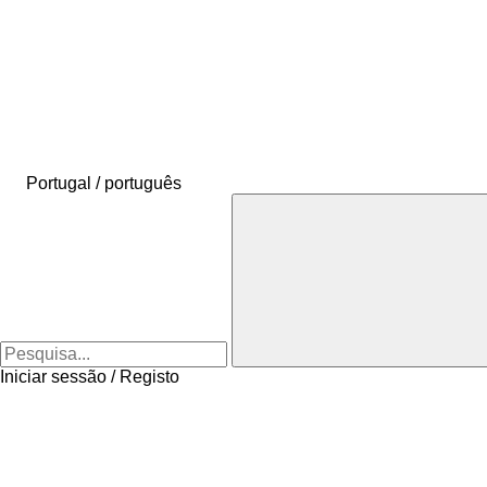
Portugal / português
Iniciar sessão / Registo