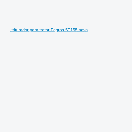
triturador para trator Fagros ST155 nova