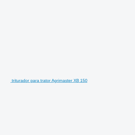
triturador para trator Agrimaster XB 150