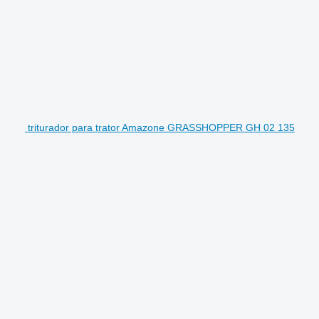
triturador para trator Amazone GRASSHOPPER GH 02 135