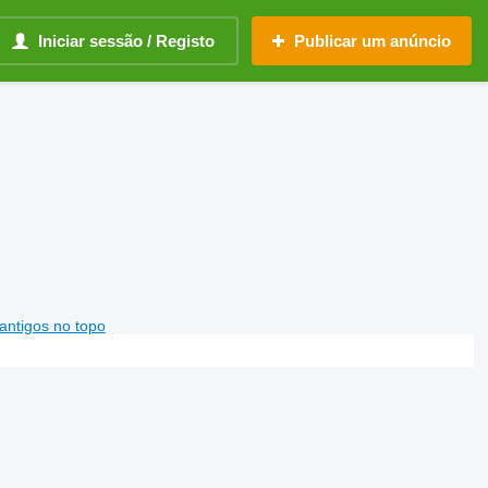
Iniciar sessão / Registo
Publicar um anúncio
antigos no topo