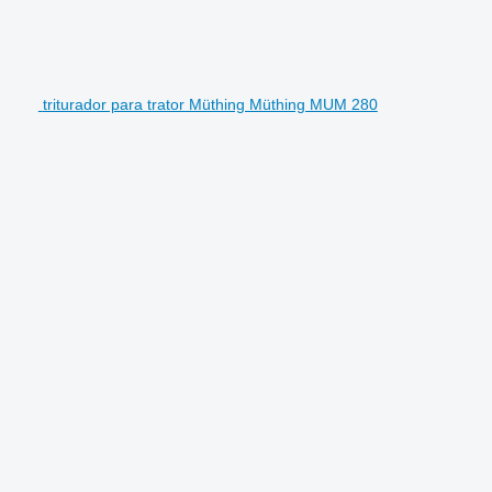
triturador para trator Müthing Müthing MUM 280