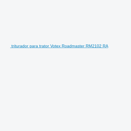
triturador para trator Votex Roadmaster RM2102 RA