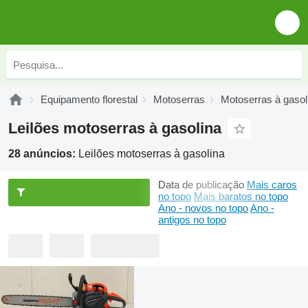
Equipamento florestal
Motoserras
Motoserras à gasol
Leilões motoserras à gasolina
28 anúncios:
Leilões motoserras à gasolina
Data de publicação
Mais caros
no topo
Mais baratos no topo
Ano - novos no topo
Ano -
antigos no topo