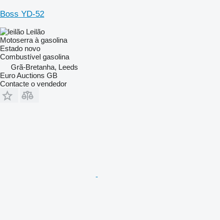
Boss YD-52
Leilão
Motoserra à gasolina
Estado
novo
Combustível
gasolina
Grã-Bretanha, Leeds
Euro Auctions GB
Contacte o vendedor