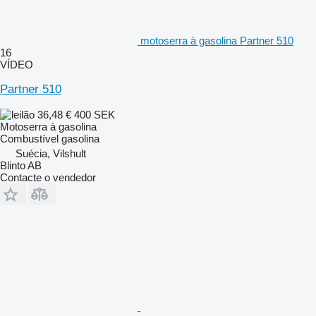
motoserra à gasolina Partner 510
16
VÍDEO
Partner 510
36,48 €
400 SEK
Motoserra à gasolina
Combustível
gasolina
Suécia, Vilshult
Blinto AB
Contacte o vendedor