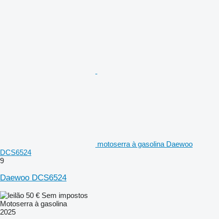
motoserra à gasolina Daewoo
DCS6524
9
Daewoo DCS6524
50 €
Sem impostos
Motoserra à gasolina
2025