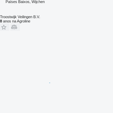
Países Baixos, Wijchen
Troostwijk Veilingen B.V.
8
anos na Agroline