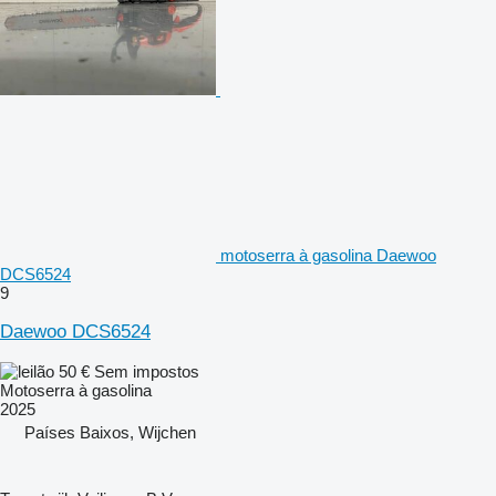
motoserra à gasolina Daewoo
DCS6524
9
Daewoo DCS6524
50 €
Sem impostos
Motoserra à gasolina
2025
Países Baixos, Wijchen