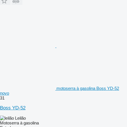
motoserra à gasolina Boss YD-52
novo
31
Boss YD-52
Leilão
Motoserra à gasolina