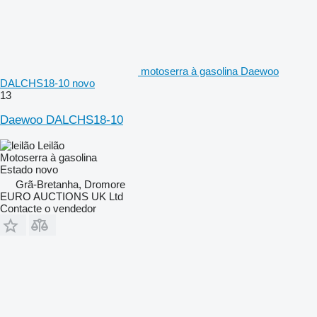
motoserra à gasolina Daewoo
DALCHS18-10 novo
13
Daewoo DALCHS18-10
Leilão
Motoserra à gasolina
Estado
novo
Grã-Bretanha, Dromore
EURO AUCTIONS UK Ltd
Contacte o vendedor