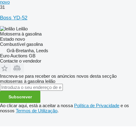
novo
31
Boss YD-52
Leilão
Motoserra à gasolina
Estado
novo
Combustível
gasolina
Grã-Bretanha, Leeds
Euro Auctions GB
Contacte o vendedor
Inscreva-se para receber os anúncios novos desta secção
motoserras à gasolina
leilão
Subscrever
Ao clicar aqui, está a aceitar a nossa
Política de Privacidade
e os
nossos
Termos de Utilização
.