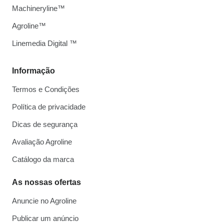
Machineryline™
Agroline™
Linemedia Digital ™
Informação
Termos e Condições
Política de privacidade
Dicas de segurança
Avaliação Agroline
Catálogo da marca
As nossas ofertas
Anuncie no Agroline
Publicar um anúncio