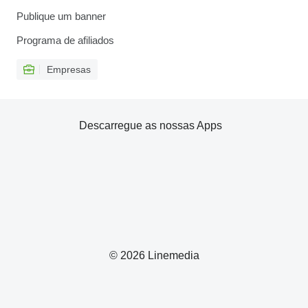
Publique um banner
Programa de afiliados
Empresas
Descarregue as nossas Apps
© 2026 Linemedia