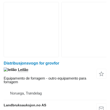
Distribusjonsvogn for grovfor
Leilão
Equipamento de forragem - outro equipamento para
forragem
Noruega, Trøndelag
Landbruksauksjon.no AS