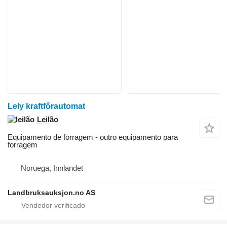
Lely kraftfôrautomat
Leilão
Equipamento de forragem - outro equipamento para
forragem
Noruega, Innlandet
Landbruksauksjon.no AS