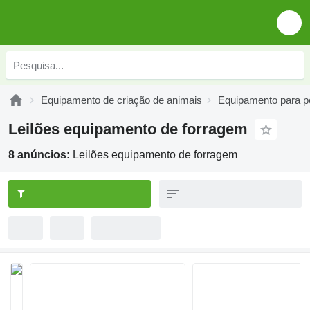
Equipamento de criação de animais
Equipamento para p
Leilões equipamento de forragem
8 anúncios:
Leilões equipamento de forragem