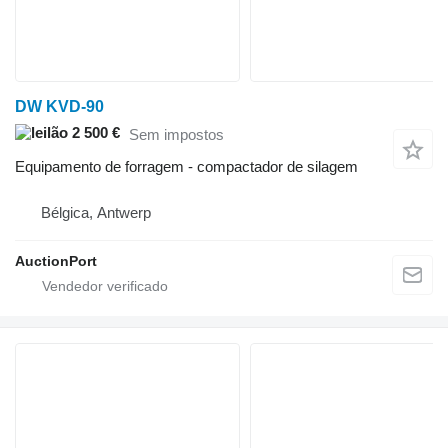
DW KVD-90
2 500 €
Sem impostos
Equipamento de forragem - compactador de silagem
Bélgica, Antwerp
AuctionPort