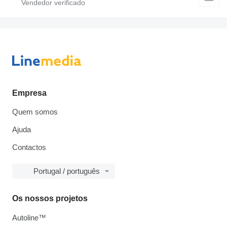
Empresa
Quem somos
Ajuda
Contactos
Portugal / português
Os nossos projetos
Autoline™