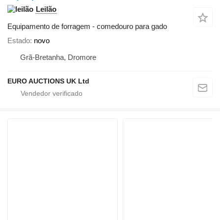
Leilão
Equipamento de forragem - comedouro para gado
Estado
novo
Grã-Bretanha, Dromore
EURO AUCTIONS UK Ltd