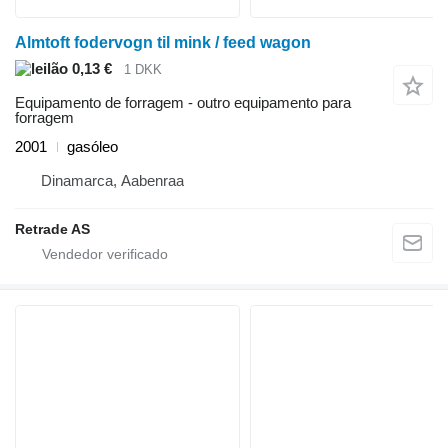
Almtoft fodervogn til mink / feed wagon
0,13 €
1 DKK
Equipamento de forragem - outro equipamento para
forragem
2001
gasóleo
Dinamarca, Aabenraa
Retrade AS