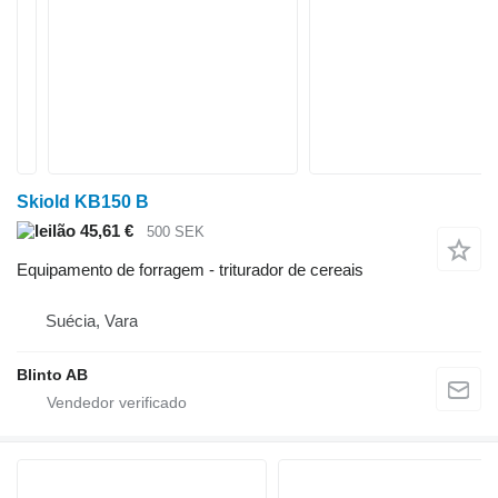
Skiold KB150 B
45,61 €
500 SEK
Equipamento de forragem - triturador de cereais
Suécia, Vara
Blinto AB