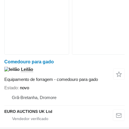
Comedouro para gado
Leilão
Equipamento de forragem - comedouro para gado
Estado
novo
Grã-Bretanha, Dromore
EURO AUCTIONS UK Ltd