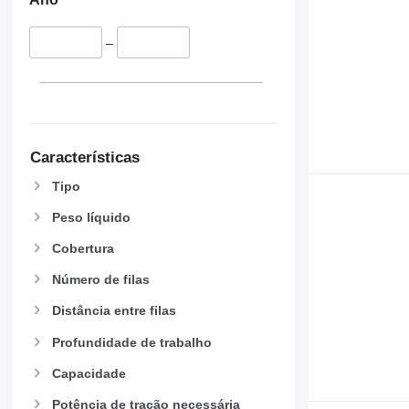
–
Características
Tipo
Peso líquido
Cobertura
Número de filas
Distância entre filas
Profundidade de trabalho
Capacidade
Potência de tração necessária