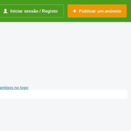
Iniciar sessão / Registo
Publicar um anúncio
antigos no topo