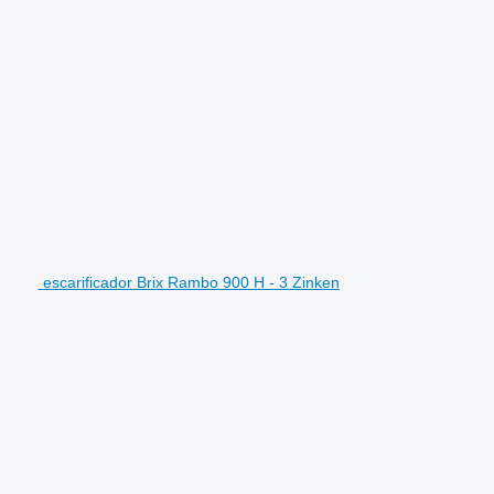
escarificador Brix Rambo 900 H - 3 Zinken