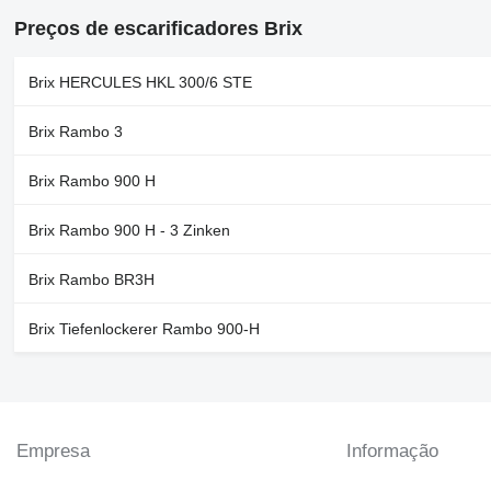
Preços de escarificadores Brix
Brix HERCULES HKL 300/6 STE
Brix Rambo 3
Brix Rambo 900 H
Brix Rambo 900 H - 3 Zinken
Brix Rambo BR3H
Brix Tiefenlockerer Rambo 900-H
Empresa
Informação