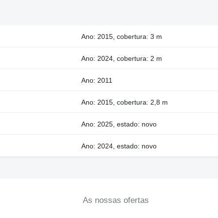
Ano: 2015, cobertura: 3 m
Ano: 2024, cobertura: 2 m
Ano: 2011
Ano: 2015, cobertura: 2,8 m
Ano: 2025, estado: novo
Ano: 2024, estado: novo
As nossas ofertas