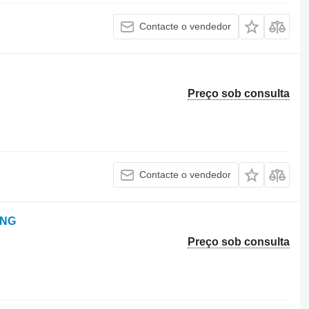
Contacte o vendedor
Preço sob consulta
Contacte o vendedor
ING
Preço sob consulta