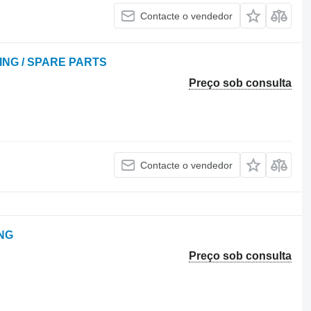
Contacte o vendedor
ING / SPARE PARTS
Preço sob consulta
Contacte o vendedor
NG
Preço sob consulta