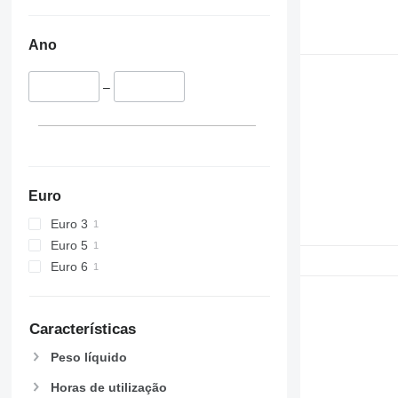
Ano
–
Euro
Euro 3
Euro 5
Euro 6
Características
Peso líquido
Horas de utilização