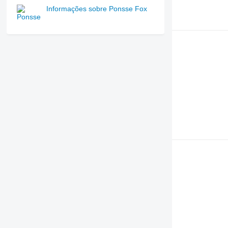
Informações sobre Ponsse Fox