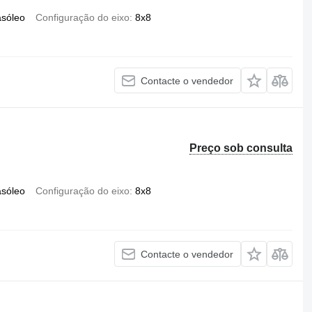
asóleo
Configuração do eixo
8x8
Contacte o vendedor
Preço sob consulta
asóleo
Configuração do eixo
8x8
Contacte o vendedor