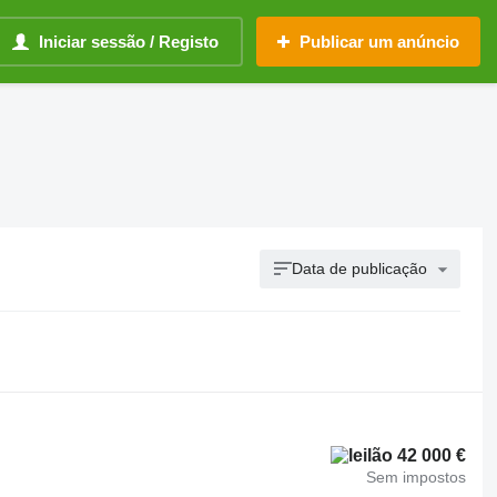
Iniciar sessão / Registo
Publicar um anúncio
Data de publicação
42 000 €
Sem impostos