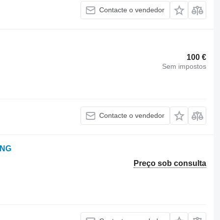
Contacte o vendedor
100 €
Sem impostos
Contacte o vendedor
ING
Preço sob consulta