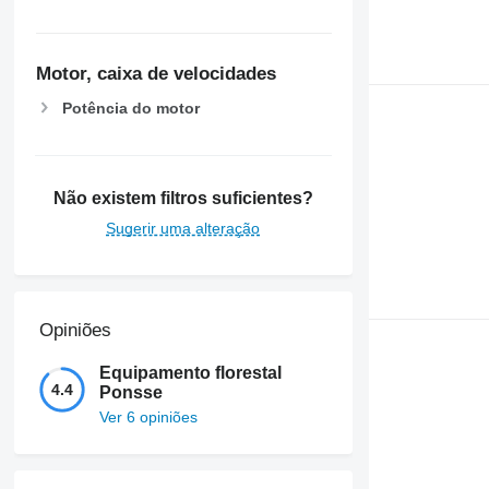
Motor, caixa de velocidades
Potência do motor
Não existem filtros suficientes?
Sugerir uma alteração
Opiniões
Equipamento florestal
4.4
Ponsse
Ver 6 opiniões