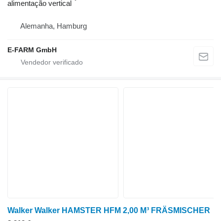
alimentação vertical
Alemanha, Hamburg
E-FARM GmbH
Walker Walker HAMSTER HFM 2,00 M³ FRÄSMISCHER