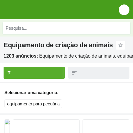
Equipamento de criação de animais
1203 anúncios:
Equipamento de criação de animais, equip
Selecionar uma categoria:
equipamento para pecuária