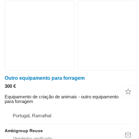
Outro equipamento para forragem
300 €
Equipamento de criação de animais - outro equipamento
para forragem
Portugal, Ramalhal
Ambigroup Reuse