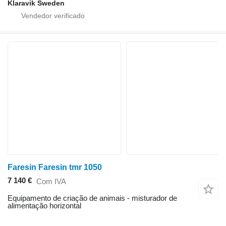
Klaravik Sweden
Faresin Faresin tmr 1050
7 140 €
Com IVA
Equipamento de criação de animais - misturador de
alimentação horizontal