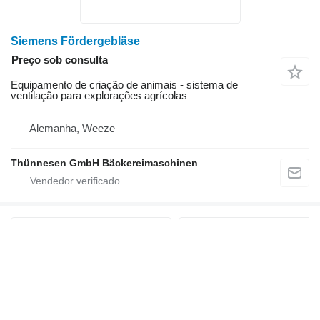
Siemens Fördergebläse
Preço sob consulta
Equipamento de criação de animais - sistema de
ventilação para explorações agrícolas
Alemanha, Weeze
Thünnesen GmbH Bäckereimaschinen