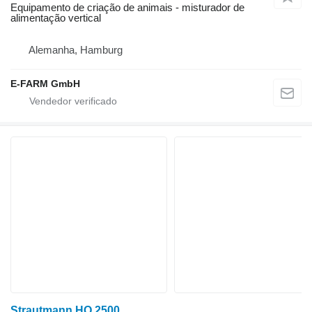
Equipamento de criação de animais - misturador de
alimentação vertical
Alemanha, Hamburg
E-FARM GmbH
Strautmann HQ 2500