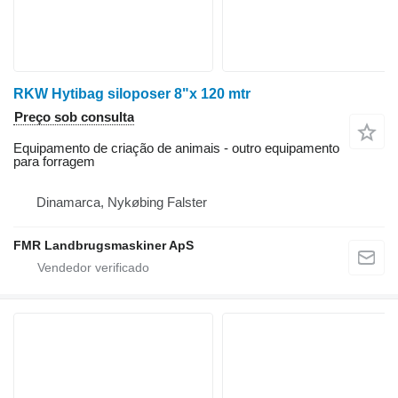
RKW Hytibag siloposer 8"x 120 mtr
Preço sob consulta
Equipamento de criação de animais - outro equipamento
para forragem
Dinamarca, Nykøbing Falster
FMR Landbrugsmaskiner ApS