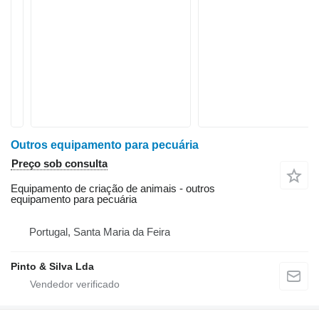
Outros equipamento para pecuária
Preço sob consulta
Equipamento de criação de animais - outros
equipamento para pecuária
Portugal, Santa Maria da Feira
Pinto & Silva Lda