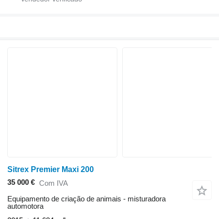
Sitrex Premier Maxi 200
35 000 €
Com IVA
Equipamento de criação de animais - misturadora
automotora