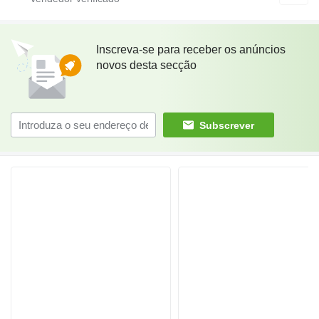
Inscreva-se para receber os anúncios
novos desta secção
Subscrever