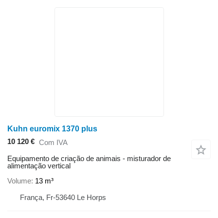
Kuhn euromix 1370 plus
10 120 €
Com IVA
Equipamento de criação de animais - misturador de
alimentação vertical
Volume
13 m³
França, Fr-53640 Le Horps