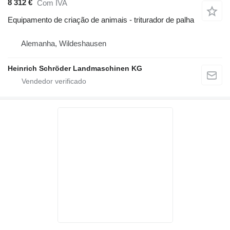
8 312 €
Com IVA
Equipamento de criação de animais - triturador de palha
Alemanha, Wildeshausen
Heinrich Schröder Landmaschinen KG