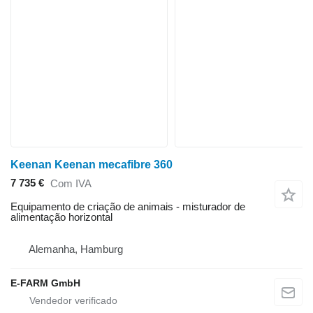
Keenan Keenan mecafibre 360
7 735 €
Com IVA
Equipamento de criação de animais - misturador de
alimentação horizontal
Alemanha, Hamburg
E-FARM GmbH