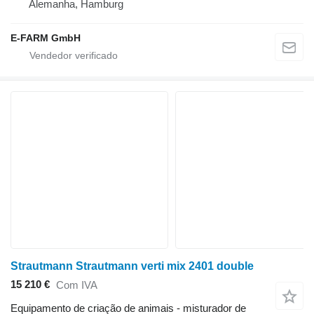
Alemanha, Hamburg
E-FARM GmbH
Strautmann Strautmann verti mix 2401 double
15 210 €
Com IVA
Equipamento de criação de animais - misturador de