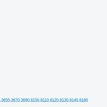
,3655,3670,3690,8150,8110,8120,8130,8140,8160