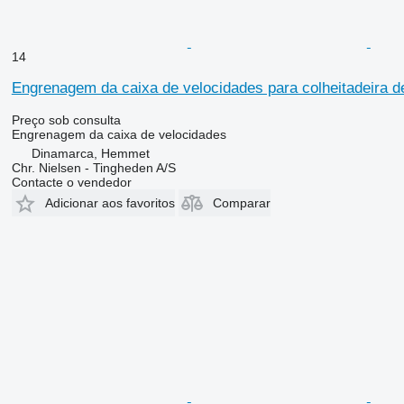
14
Engrenagem da caixa de velocidades para colheitadeira 
Preço sob consulta
Engrenagem da caixa de velocidades
Dinamarca, Hemmet
Chr. Nielsen - Tingheden A/S
Contacte o vendedor
Adicionar aos favoritos
Comparar