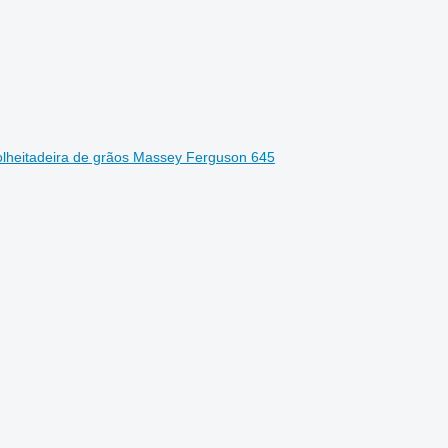
olheitadeira de grãos Massey Ferguson 645