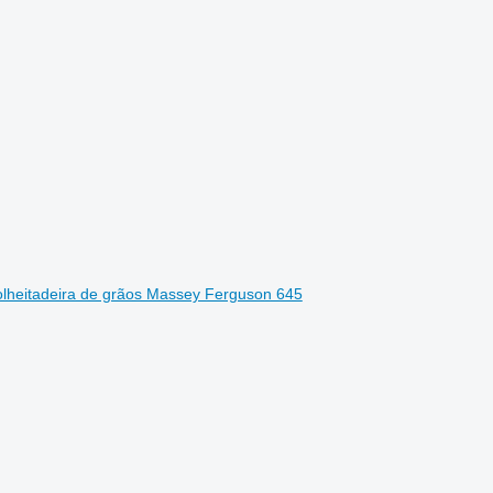
olheitadeira de grãos Massey Ferguson 645