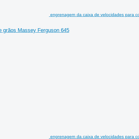
engrenagem da caixa de velocidades para c
de grãos Massey Ferguson 645
engrenagem da caixa de velocidades para c