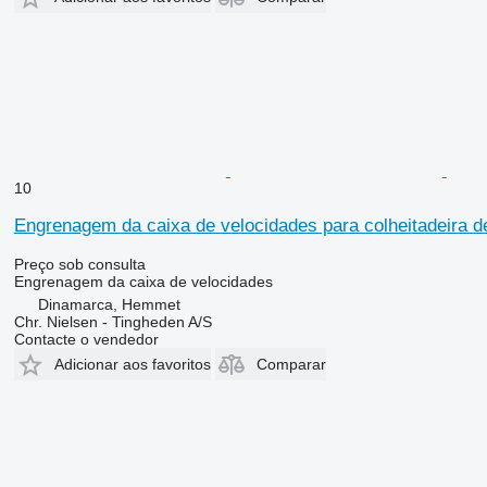
10
Engrenagem da caixa de velocidades para colheitadeira 
Preço sob consulta
Engrenagem da caixa de velocidades
Dinamarca, Hemmet
Chr. Nielsen - Tingheden A/S
Contacte o vendedor
Adicionar aos favoritos
Comparar