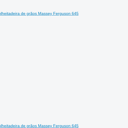
olheitadeira de grãos Massey Ferguson 645
olheitadeira de grãos Massey Ferguson 645