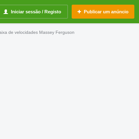
Iniciar sessão / Registo
Publicar um anúncio
aixa de velocidades Massey Ferguson